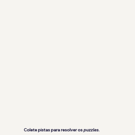
Colete pistas para resolver os 
puzzles
.