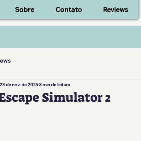
Sobre
Contato
Reviews
iews
23 de nov. de 2025
3 min de leitura
Escape Simulator 2