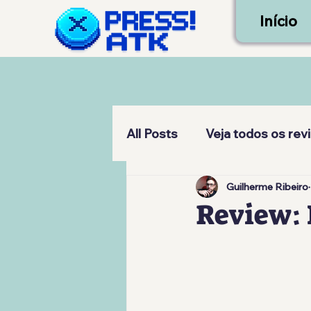
Início
All Posts
Veja todos os rev
Guilherme Ribeiro
Review: 