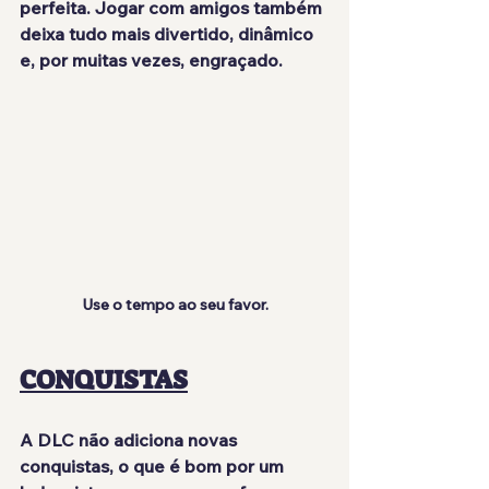
perfeita. Jogar com amigos também 
deixa tudo mais divertido, dinâmico 
e, por muitas vezes, engraçado.
Use o tempo ao seu favor.
CONQUISTAS
A DLC 
não adiciona novas 
conquistas
, o que é bom por um 