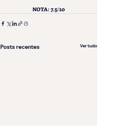
NOTA: 7.5/10
Ver tudo
Posts recentes