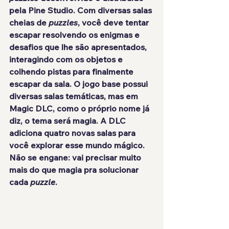
pela 
Pine Studio
. Com diversas salas 
cheias de
 puzzles
, você deve tentar 
escapar resolvendo os enigmas e 
desafios que lhe são apresentados, 
interagindo com os objetos e 
colhendo pistas para finalmente 
escapar da sala. O jogo base possui 
diversas salas temáticas, mas em 
Magic DLC
, como o próprio nome já 
diz, o tema será magia. A DLC 
adiciona quatro novas salas para 
você explorar esse mundo mágico. 
Não se engane:
 vai precisar muito 
mais do que magia
 pra solucionar 
cada 
puzzle
.