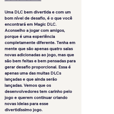
Uma DLC bem divertida e com um 
bom nível de desafio, é o que você 
encontrará em Magic DLC. 
Aconselho a jogar com amigos, 
porque é uma 
experiência 
completamente diferente
. Tenha em 
mente que são apenas quatro salas 
novas adicionadas ao jogo, mas que 
são bem feitas e bem pensadas para 
gerar desafio proporcional. Essa é 
apenas uma das muitas DLCs 
lançadas e que ainda serão 
lançadas. Vemos que os 
desenvolvedores tem 
carinho pelo 
jogo
 e querem continuar criando 
novas ideias para esse 
divertidíssimo jogo.