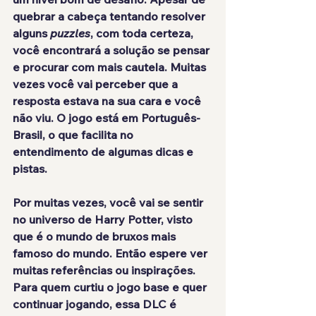
quebrar a cabeça tentando resolver 
alguns 
puzzles
, com toda certeza, 
você encontrará a solução se pensar 
e procurar com mais cautela. Muitas 
vezes você vai perceber que a 
resposta estava na sua cara e você 
não viu. O jogo 
está em Português-
Brasil
, o que facilita no 
entendimento de algumas dicas e 
pistas.
Por muitas vezes, você vai se sentir 
no universo de Harry Potter, visto 
que é o mundo de bruxos mais 
famoso do mundo. Então espere ver
muitas referências ou inspirações
. 
Para quem curtiu o jogo base e quer 
continuar jogando, essa DLC é 