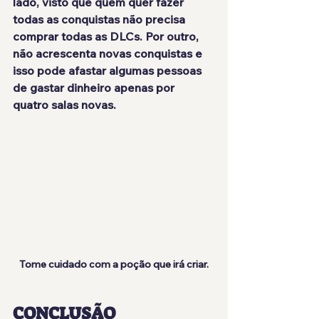
lado, visto que quem quer fazer 
todas as conquistas não precisa 
comprar todas as DLCs. Por outro, 
não acrescenta novas conquistas e 
isso pode afastar algumas pessoas 
de gastar dinheiro apenas por 
quatro salas novas.
Tome cuidado com a poção que irá criar.
CONCLUSÃO