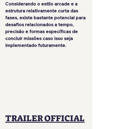
Considerando o estilo arcade e a 
estrutura relativamente curta das 
fases, existe bastante potencial para 
desafios relacionados a tempo, 
precisão e formas específicas de 
concluir missões caso isso seja 
implementado futuramente.
TRAILER OFFICIAL