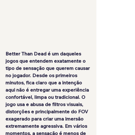
Better Than Dead é um daqueles 
jogos que entendem exatamente o 
tipo de sensação que querem causar 
no jogador. Desde os primeiros 
minutos, fica claro que a intenção 
aqui não é entregar uma experiência 
confortável, limpa ou tradicional. O 
jogo usa e abusa de filtros visuais, 
distorções e principalmente do FOV 
exagerado para criar uma imersão 
extremamente agressiva. Em vários 
momentos, a sensação é menos de 