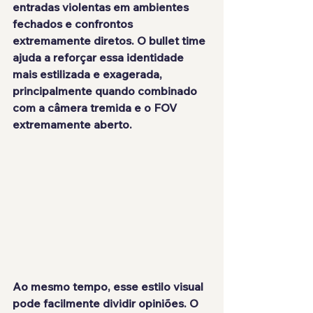
entradas violentas em ambientes 
fechados e confrontos 
extremamente diretos. O bullet time 
ajuda a reforçar essa identidade 
mais estilizada e exagerada, 
principalmente quando combinado 
com a câmera tremida e o FOV 
extremamente aberto.
Ao mesmo tempo, esse estilo visual 
pode facilmente dividir opiniões. O 