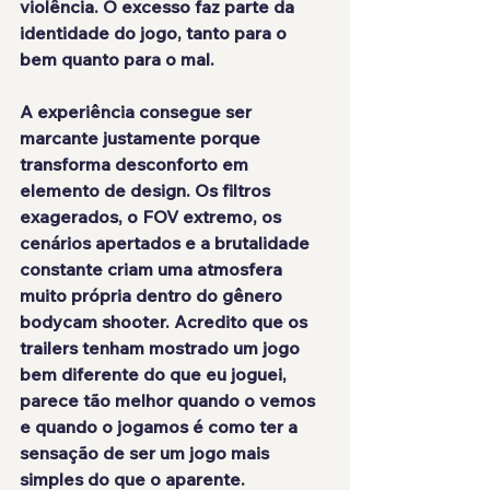
violência. O excesso faz parte da 
identidade do jogo, tanto para o 
bem quanto para o mal.
A experiência consegue ser 
marcante justamente porque 
transforma desconforto em 
elemento de design. Os filtros 
exagerados, o FOV extremo, os 
cenários apertados e a brutalidade 
constante criam uma atmosfera 
muito própria dentro do gênero 
bodycam shooter. Acredito que os 
trailers tenham mostrado um jogo 
bem diferente do que eu joguei, 
parece tão melhor quando o vemos 
e quando o jogamos é como ter a 
sensação de ser um jogo mais 
simples do que o aparente.