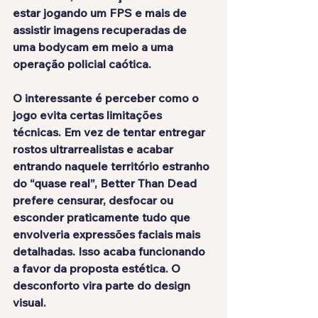
estar jogando um FPS e mais de 
assistir imagens recuperadas de 
uma bodycam em meio a uma 
operação policial caótica.
O interessante é perceber como o 
jogo evita certas limitações 
técnicas. Em vez de tentar entregar 
rostos ultrarrealistas e acabar 
entrando naquele território estranho 
do “quase real”, Better Than Dead 
prefere censurar, desfocar ou 
esconder praticamente tudo que 
envolveria expressões faciais mais 
detalhadas. Isso acaba funcionando 
a favor da proposta estética. O 
desconforto vira parte do design 
visual.