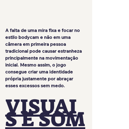
A falta de uma mira fixa e focar no 
estilo bodycam e não em uma 
câmera em primeira pessoa 
tradicional pode causar estranheza 
principalmente na movimentação 
inicial. Mesmo assim, o jogo 
consegue criar uma identidade 
própria justamente por abraçar 
esses excessos sem medo.	
VISUAI
S E SOM