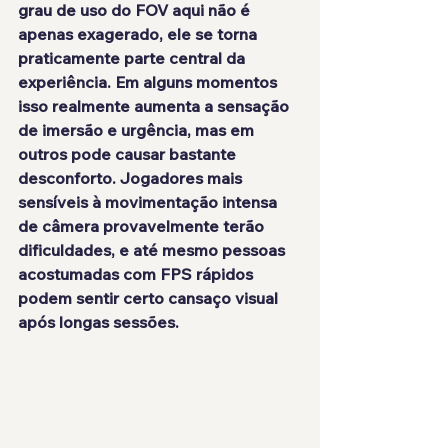
grau de uso do FOV aqui não é 
apenas exagerado, ele se torna 
praticamente parte central da 
experiência. Em alguns momentos 
isso realmente aumenta a sensação 
de imersão e urgência, mas em 
outros pode causar bastante 
desconforto. Jogadores mais 
sensíveis à movimentação intensa 
de câmera provavelmente terão 
dificuldades, e até mesmo pessoas 
acostumadas com FPS rápidos 
podem sentir certo cansaço visual 
após longas sessões.