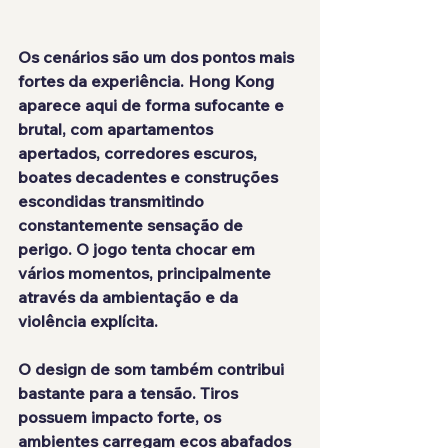
Os cenários são um dos pontos mais 
fortes da experiência. Hong Kong 
aparece aqui de forma sufocante e 
brutal, com apartamentos 
apertados, corredores escuros, 
boates decadentes e construções 
escondidas transmitindo 
constantemente sensação de 
perigo. O jogo tenta chocar em 
vários momentos, principalmente 
através da ambientação e da 
violência explícita.
O design de som também contribui 
bastante para a tensão. Tiros 
possuem impacto forte, os 
ambientes carregam ecos abafados 