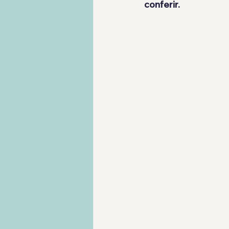
conferir.