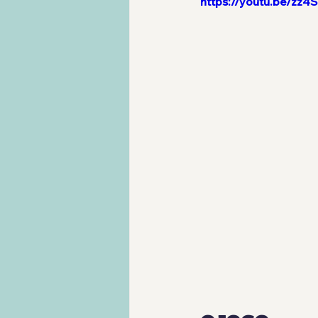
https://youtu.be/z