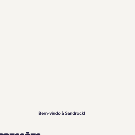
Bem-vindo à Sandrock!