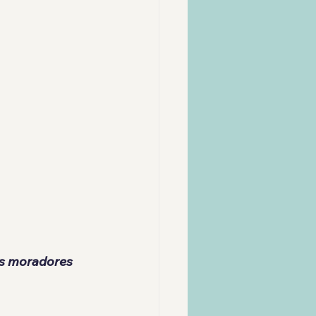
os moradores 