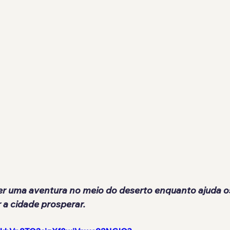
ver uma aventura no meio do deserto enquanto ajuda 
 a cidade prosperar.