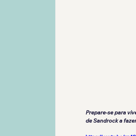
Prepare-se para vi
de Sandrock a fazer