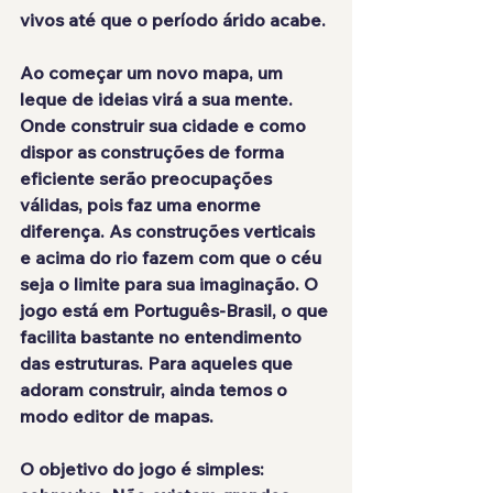
vivos
 até que o período árido acabe.
Ao começar um novo mapa, um 
leque de ideias virá a sua mente. 
Onde construir sua cidade e como 
dispor as construções de forma 
eficiente serão preocupações 
válidas, pois faz uma enorme 
diferença. As construções verticais 
e acima do rio fazem com que o 
céu 
seja o limite para sua imaginação
. O 
jogo 
está em Português-Brasil
, o que 
facilita bastante no entendimento 
das estruturas. Para aqueles que 
adoram construir, ainda temos o 
modo editor de mapas.
O objetivo do jogo é simples: 