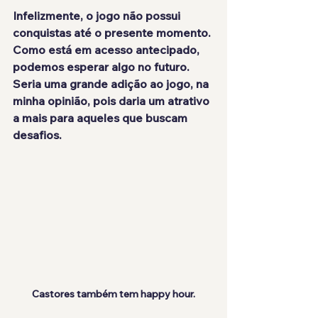
Infelizmente, o jogo
 não possui 
conquistas
 até o presente momento. 
Como está em acesso antecipado, 
podemos esperar algo no futuro. 
Seria uma grande adição ao jogo, na 
minha opinião, pois daria um atrativo 
a mais para aqueles que buscam 
desafios.
Castores também tem happy hour.