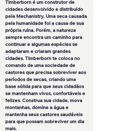
Timberborn 
é um construtor de 
cidades desenvolvido e distribuído 
pela 
Mechanistry
. Uma seca causada 
pela humanidade foi a causa de sua 
própria ruína
. Porém, a 
natureza 
sempre encontra um caminho
 para 
continuar e algumas espécies se 
adaptaram e criaram grandes 
cidades. Timberborn te coloca no 
comando de uma 
sociedade de 
castores
 que precisa sobreviver aos 
períodos de secas, criando uma 
base sólida para que seus cidadãos 
se mantenham vivos, confortáveis e 
felizes. Construa sua cidade, mova 
montanhas, domine a água e 
mantenha seus castores saudáveis 
para que 
possam sobreviver
 um dia 
mais.