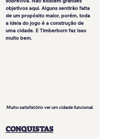
sobreviva
. Não existem grandes 
objetivos aqui. Alguns sentirão falta 
de um propósito maior, porém, toda 
a ideia do jogo é a construção de 
uma cidade. E Timberborn 
faz isso 
muito bem
.
Muito satisfatório ver um cidade funcional.
CONQUISTAS