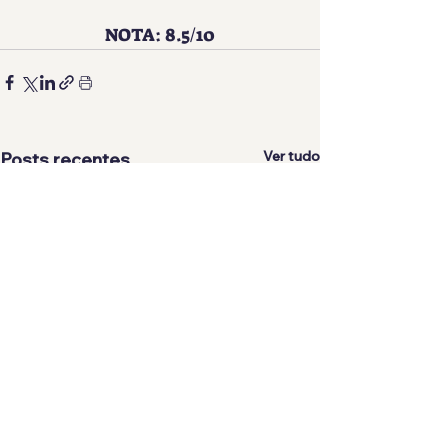
NOTA: 8.5/10
Ver tudo
Posts recentes