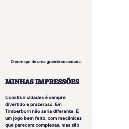
O começo de uma grande sociedade.
MINHAS IMPRESSÕES
Construir cidades é sempre 
divertido e prazeroso. Em 
Timberborn 
não seria diferente
. É 
um 
jogo bem feito
, com mecânicas 
que parecem complexas, mas são 