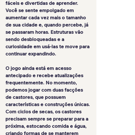
fáceis e divertidas de aprender. 
Você se 
sente empolgado
 em 
aumentar cada vez mais o tamanho 
de sua cidade e, quando percebe, já 
se passaram horas. Estruturas vão 
sendo desbloqueadas e a 
curiosidade em usá-las te move para 
continuar expandindo.
O jogo ainda está em 
acesso 
antecipado
 e 
recebe atualizações 
frequentemente
. No momento, 
podemos jogar com 
duas facções 
de castores
, que possuem 
características e construções únicas. 
Com ciclos de secas, os castores 
precisam sempre se preparar para a 
próxima, estocando comida e água, 
criando formas de se
 manterem 