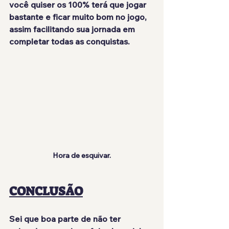
você quiser os 100% terá que jogar 
bastante e ficar muito bom no jogo, 
assim facilitando sua jornada em 
completar todas as conquistas.
Hora de esquivar.
CONCLUSÃO
Sei que boa parte de não ter 