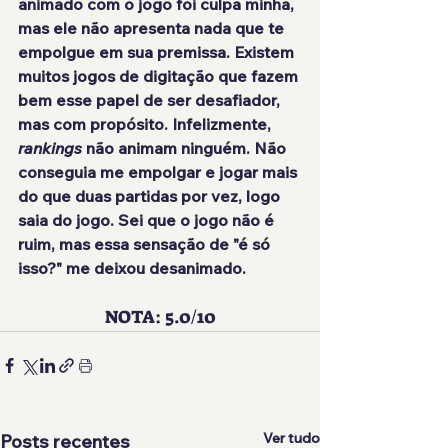
animado com o jogo foi culpa minha, 
mas ele 
não apresenta nada que te 
empolgue
 em sua premissa. Existem 
muitos jogos de digitação que fazem 
bem esse papel de ser desafiador, 
mas com propósito. Infelizmente, 
rankings
 não animam ninguém. Não 
conseguia me empolgar e jogar mais 
do que duas partidas por vez, logo 
saia do jogo. Sei que o jogo não é 
ruim, mas essa sensação de "é só 
isso?" me deixou desanimado.
NOTA: 5.0/10
Ver tudo
Posts recentes