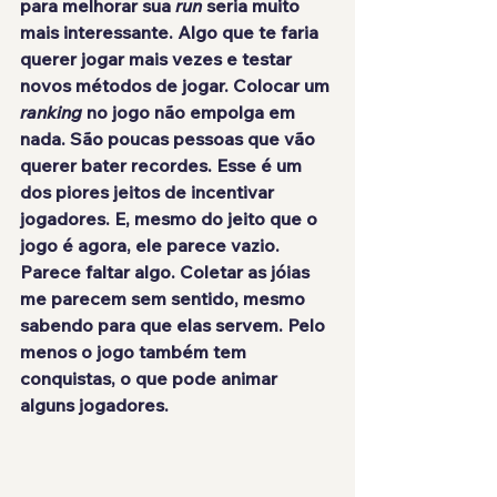
para melhorar sua 
run 
seria muito 
mais interessante
. Algo que te faria 
querer jogar mais vezes e testar 
novos métodos de jogar. Colocar um 
ranking
 no jogo não empolga em 
nada. São poucas pessoas que vão 
querer bater recordes. Esse é um 
dos piores jeitos de incentivar 
jogadores. E, mesmo do jeito que o 
jogo é agora, ele parece
 vazio
. 
Parece faltar algo. Coletar as jóias 
me parecem sem sentido, mesmo 
sabendo para que elas servem. Pelo 
menos o jogo também tem 
conquistas, o que pode animar 
alguns jogadores.