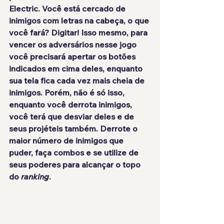
Electric
. Você está cercado de 
inimigos com letras na cabeça, o que 
você fará? Digitar! Isso mesmo, para 
vencer os adversários nesse jogo 
você precisará 
apertar os botões
indicados em cima deles, enquanto 
sua tela fica cada vez mais cheia de 
inimigos. Porém, não é só isso, 
enquanto você derrota inimigos, 
você terá que 
desviar deles
 e de 
seus projéteis também. Derrote o 
maior número de inimigos que 
puder, faça combos e se utilize de 
seus poderes para alcançar o topo 
do 
ranking
.