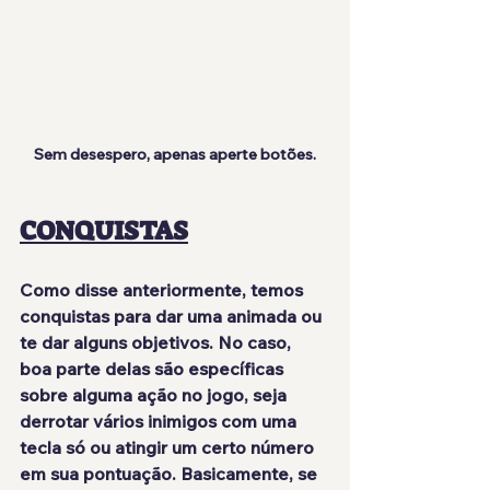
Sem desespero, apenas aperte botões.
CONQUISTAS
Como disse anteriormente, temos 
conquistas para dar uma animada ou 
te dar alguns objetivos. No caso, 
boa parte delas são 
específicas
sobre alguma ação no jogo, seja 
derrotar vários inimigos com uma 
tecla só ou atingir um certo número 
em sua pontuação. Basicamente, se 