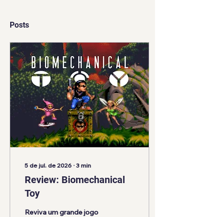
Posts
5 de jul. de 2026
∙
3
min
Review: Biomechanical
Toy
Reviva um grande jogo