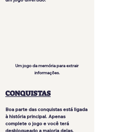
Um jogo da memória para extrair 
informações.
CONQUISTAS
Boa parte das conquistas está ligada 
à história principal. Apenas 
complete o jogo e você terá 
desbloqueado a maioria delas
. 