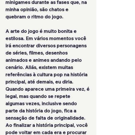
minigames
 durante as fases que, na 
minha opinião, são chatos e 
quebram o ritmo do jogo.
A arte do jogo é muito bonita e 
estilosa. Em vários momentos você 
irá encontrar 
diversos personagens
de séries, filmes, desenhos 
animados e animes andando pelo 
cenário. Aliás, existem muitas 
referências à cultura pop na história 
principal, até demais, eu diria. 
Quando aparece uma primeira vez, é 
legal, mas quando se repete 
algumas vezes, inclusive sendo 
parte da história do jogo, fica a 
sensação de
 falta de originalidade
. 
Ao finalizar a história principal, você 
pode voltar em cada era e procurar 