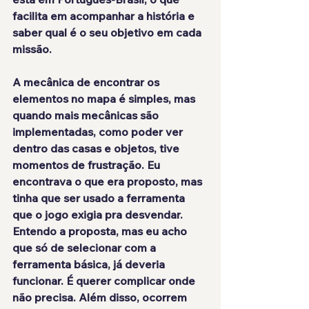
facilita em acompanhar a história e 
saber qual é o seu objetivo em cada 
missão.
A mecânica de encontrar os 
elementos no mapa é 
simples
, mas 
quando mais mecânicas são 
implementadas, como poder ver 
dentro das casas e objetos, tive 
momentos de frustração. Eu 
encontrava o que era proposto, mas 
tinha que ser usado a ferramenta 
que o jogo exigia pra desvendar. 
Entendo a proposta, mas eu acho 
que só de selecionar com a 
ferramenta básica, já deveria 
funcionar. É querer complicar onde 
não precisa. Além disso, ocorrem