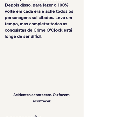
Depois disso, para fazer o 100%, 
volte em cada era e ache todos os 
personagens solicitados. Leva um 
tempo, mas completar todas as 
conquistas de Crime O'Clock está
longe de ser difícil
.
Acidentes acontecem. Ou fazem 
acontecer.