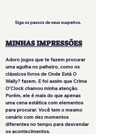
Siga os passos de seus suspeitos.
MINHAS IMPRESSÕES
Adoro jogos que te fazem procurar 
uma agulha no palheiro, como os 
clássicos livros de Onde Está O 
Wally? fazem. E foi assim que Crime 
O'Clock
 chamou minha atenção
. 
Porém, ele é mais do que apenas 
uma cena estática com elementos 
para procurar. Você tem o mesmo 
cenário com
 dez momentos 
diferentes
 no tempo para desvendar 
os acontecimentos.