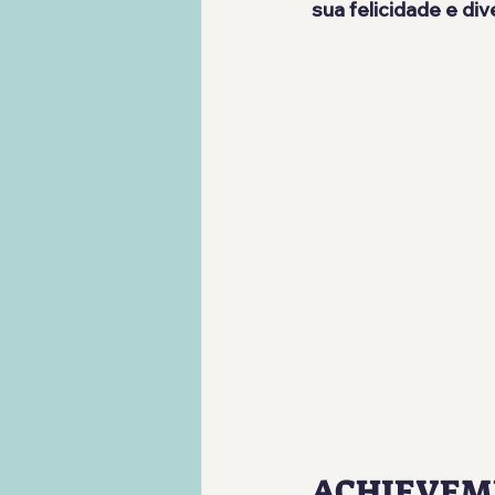
sua felicidade e di
ACHIEVEM