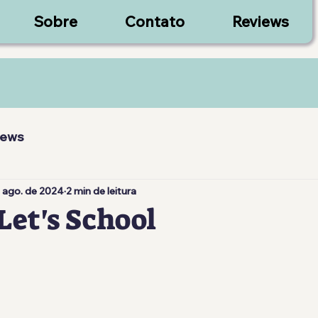
Sobre
Contato
Reviews
iews
 ago. de 2024
2 min de leitura
Let's School