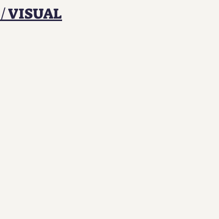
/ VISUAL