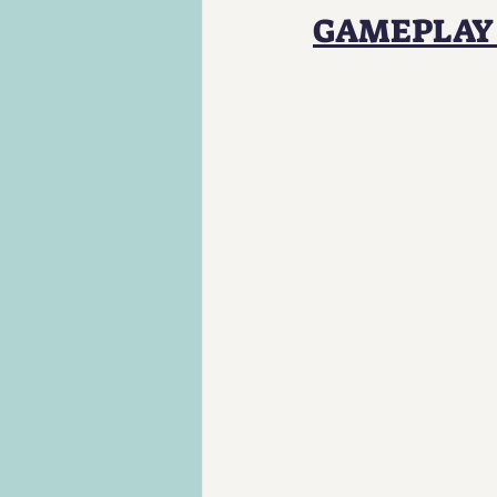
GAMEPLAY 