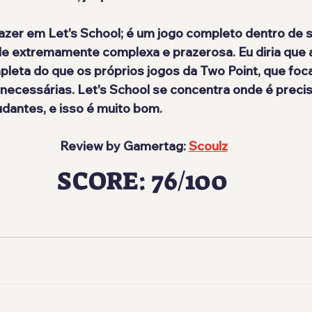
azer em Let's School; é um jogo completo dentro de 
de extremamente complexa e prazerosa. Eu diria que 
pleta do que os próprios jogos da Two Point, que fo
necessárias. Let's School se concentra onde é precis
dantes, e isso é muito bom.
 Review by Gamertag: 
Scoulz
SCORE: 76/100