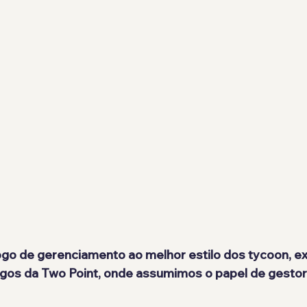
jogo de gerenciamento ao melhor estilo dos tycoon, 
jogos da Two Point, onde assumimos o papel de gestor