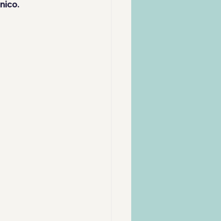
nico.