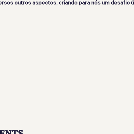
versos outros aspectos, criando para nós um desafio ú
ENTS