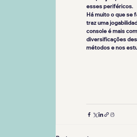
esses periféricos.
Há muito o que se f
traz uma jogabilida
console é mais com
diversificações des
métodos e nos estu