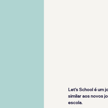
Let's School é um 
similar aos novos 
escola.