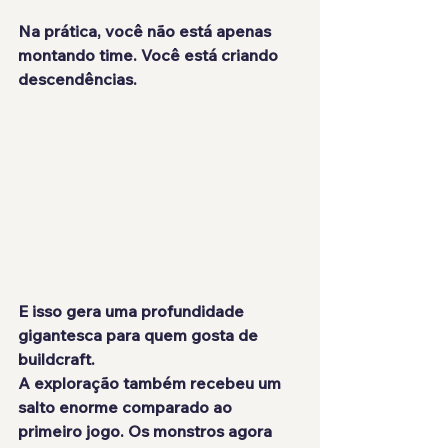
Na prática, você não está apenas 
montando time. Você está criando 
descendências.
E isso gera uma profundidade 
gigantesca para quem gosta de 
buildcraft.
A exploração também recebeu um 
salto enorme comparado ao 
primeiro jogo. Os monstros agora 