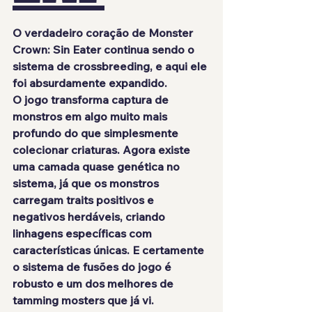
O verdadeiro coração de Monster 
Crown: Sin Eater continua sendo o 
sistema de crossbreeding, e aqui ele 
foi absurdamente expandido.
O jogo transforma captura de 
monstros em algo muito mais 
profundo do que simplesmente 
colecionar criaturas. Agora existe 
uma camada quase genética no 
sistema, já que os monstros 
carregam traits positivos e 
negativos herdáveis, criando 
linhagens específicas com 
características únicas. E certamente 
o sistema de fusões do jogo é 
robusto e um dos melhores de 
tamming mosters que já vi.