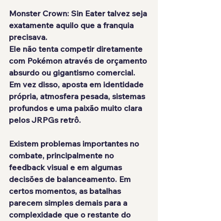
Monster Crown: Sin Eater talvez seja 
exatamente aquilo que a franquia 
precisava.
Ele não tenta competir diretamente 
com Pokémon através de orçamento 
absurdo ou gigantismo comercial. 
Em vez disso, aposta em identidade 
própria, atmosfera pesada, sistemas 
profundos e uma paixão muito clara 
pelos JRPGs retrô.
Existem problemas importantes no 
combate, principalmente no 
feedback visual e em algumas 
decisões de balanceamento. Em 
certos momentos, as batalhas 
parecem simples demais para a 
complexidade que o restante do 