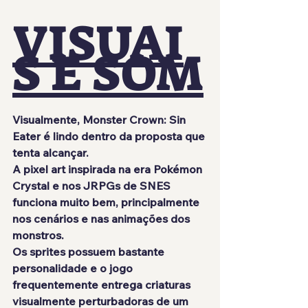
VISUAI
S E SOM
Visualmente, Monster Crown: Sin 
Eater é lindo dentro da proposta que 
tenta alcançar.
A pixel art inspirada na era Pokémon 
Crystal e nos JRPGs de SNES 
funciona muito bem, principalmente 
nos cenários e nas animações dos 
monstros.
Os sprites possuem bastante 
personalidade e o jogo 
frequentemente entrega criaturas 
visualmente perturbadoras de um 