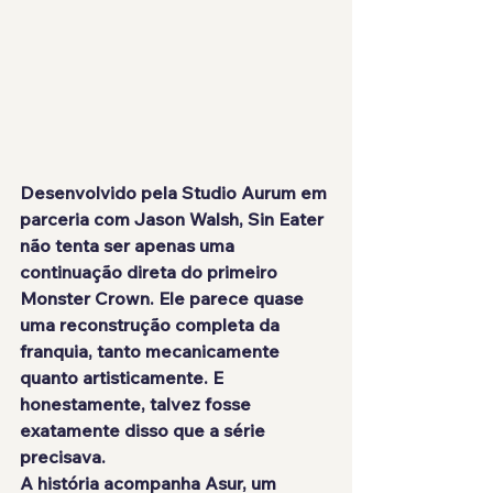
Desenvolvido pela Studio Aurum em 
parceria com Jason Walsh, Sin Eater 
não tenta ser apenas uma 
continuação direta do primeiro 
Monster Crown. Ele parece quase 
uma reconstrução completa da 
franquia, tanto mecanicamente 
quanto artisticamente. E 
honestamente, talvez fosse 
exatamente disso que a série 
precisava.
A história acompanha Asur, um 