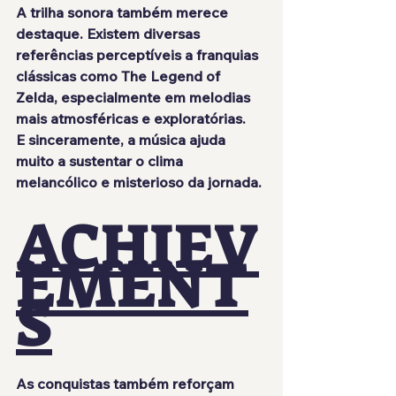
A trilha sonora também merece 
destaque. Existem diversas 
referências perceptíveis a franquias 
clássicas como The Legend of 
Zelda, especialmente em melodias 
mais atmosféricas e exploratórias.
E sinceramente, a música ajuda 
muito a sustentar o clima 
melancólico e misterioso da jornada.
ACHIEV
EMENT
S
As conquistas também reforçam 