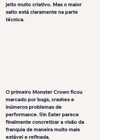
jeito muito criativo. Mas o maior 
salto está claramente na parte 
técnica.
O primeiro Monster Crown ficou 
marcado por bugs, crashes e 
inúmeros problemas de 
performance. Sin Eater parece 
finalmente concretizar a visão da 
franquia de maneira muito mais 
estável e refinada.