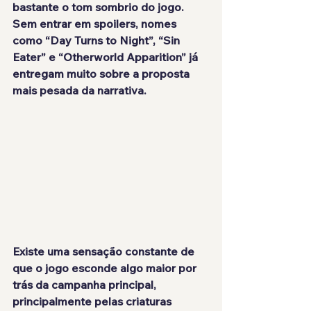
bastante o tom sombrio do jogo.
Sem entrar em spoilers, nomes 
como “Day Turns to Night”, “Sin 
Eater” e “Otherworld Apparition” já 
entregam muito sobre a proposta 
mais pesada da narrativa.
Existe uma sensação constante de 
que o jogo esconde algo maior por 
trás da campanha principal, 
principalmente pelas criaturas 