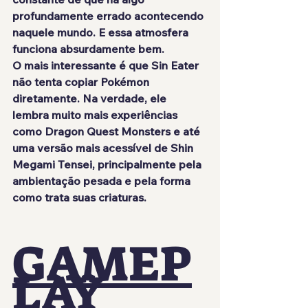
profundamente errado acontecendo 
naquele mundo. E essa atmosfera 
funciona absurdamente bem.
O mais interessante é que Sin Eater 
não tenta copiar Pokémon 
diretamente. Na verdade, ele 
lembra muito mais experiências 
como Dragon Quest Monsters e até 
uma versão mais acessível de Shin 
Megami Tensei, principalmente pela 
ambientação pesada e pela forma 
como trata suas criaturas.
GAMEP
LAY