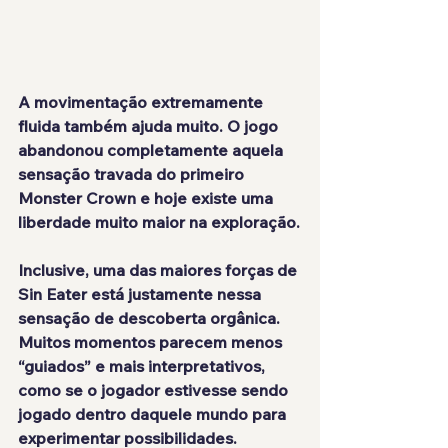
A movimentação extremamente 
fluida também ajuda muito. O jogo 
abandonou completamente aquela 
sensação travada do primeiro 
Monster Crown e hoje existe uma 
liberdade muito maior na exploração.
Inclusive, uma das maiores forças de 
Sin Eater está justamente nessa 
sensação de descoberta orgânica. 
Muitos momentos parecem menos 
“guiados” e mais interpretativos, 
como se o jogador estivesse sendo 
jogado dentro daquele mundo para 
experimentar possibilidades.