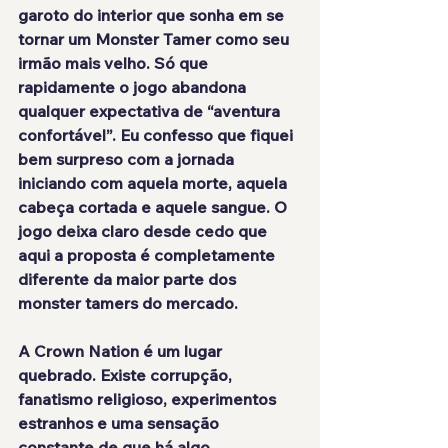
garoto do interior que sonha em se 
tornar um Monster Tamer como seu 
irmão mais velho. Só que 
rapidamente o jogo abandona 
qualquer expectativa de “aventura 
confortável”. Eu confesso que fiquei 
bem surpreso com a jornada 
iniciando com aquela morte, aquela 
cabeça cortada e aquele sangue. O 
jogo deixa claro desde cedo que 
aqui a proposta é completamente 
diferente da maior parte dos 
monster tamers do mercado.
A Crown Nation é um lugar 
quebrado. Existe corrupção, 
fanatismo religioso, experimentos 
estranhos e uma sensação 
constante de que há algo 