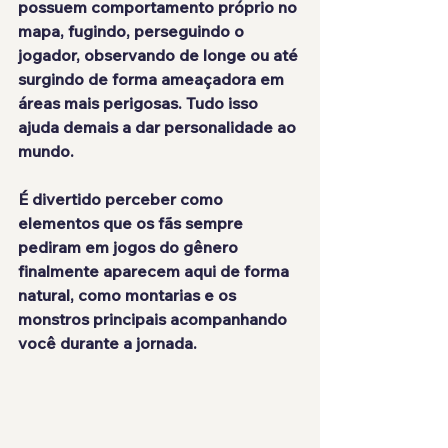
possuem comportamento próprio no 
mapa, fugindo, perseguindo o 
jogador, observando de longe ou até 
surgindo de forma ameaçadora em 
áreas mais perigosas. Tudo isso 
ajuda demais a dar personalidade ao 
mundo.
É divertido perceber como 
elementos que os fãs sempre 
pediram em jogos do gênero 
finalmente aparecem aqui de forma 
natural, como montarias e os 
monstros principais acompanhando 
você durante a jornada.