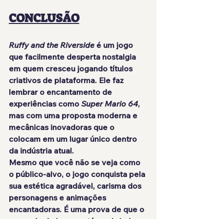
CONCLUSÃO
Ruffy and the Riverside
 é um jogo 
que facilmente desperta nostalgia 
em quem cresceu jogando títulos 
criativos de plataforma. Ele faz 
lembrar o encantamento de 
experiências como 
Super Mario 64
, 
mas com uma proposta moderna e 
mecânicas inovadoras que o 
colocam em um lugar único dentro 
da indústria atual.
Mesmo que você não se veja como 
o público-alvo, o jogo conquista pela 
sua estética agradável, carisma dos 
personagens e animações 
encantadoras. É uma prova de que o 