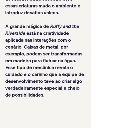
essas criaturas muda o ambiente e 
introduz desafios únicos.
A grande mágica de 
Ruffy and the 
Riverside
 está na criatividade 
aplicada nas interações com o 
cenário. Caixas de metal, por 
exemplo, podem ser transformadas 
em madeira para flutuar na água. 
Esse tipo de mecânica revela o 
cuidado e o carinho que a equipe de 
desenvolvimento teve ao criar algo 
verdadeiramente especial e cheio 
de possibilidades.