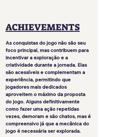
ACHIEVEMENTS
As conquistas do jogo não são seu 
foco principal, mas contribuem para 
incentivar a exploração e a 
criatividade durante a jornada. Elas 
são acessíveis e complementam a 
experiência, permitindo que 
jogadores mais dedicados 
aproveitem o máximo da proposta 
do jogo. Alguns definitivamente 
como fazer uma ação repetidas 
vezes, demoram e são chatos, mas é 
compreensivo já que a mecânica do 
jogo é necessária ser explorada.