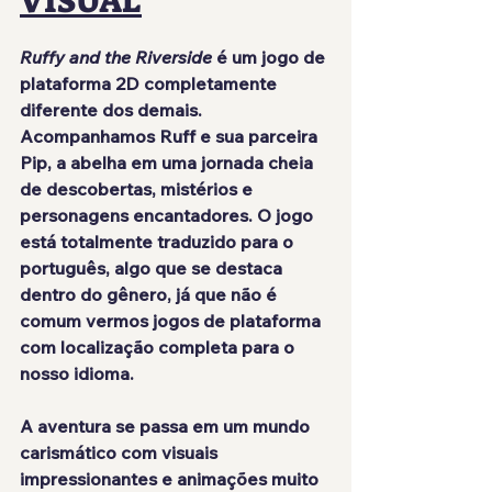
VISUAL
Ruffy and the Riverside
 é um jogo de 
plataforma 2D completamente 
diferente dos demais. 
Acompanhamos Ruff e sua parceira 
Pip, a abelha em uma jornada cheia 
de descobertas, mistérios e 
personagens encantadores. O jogo 
está totalmente traduzido para o 
português, algo que se destaca 
dentro do gênero, já que não é 
comum vermos jogos de plataforma 
com localização completa para o 
nosso idioma.
A aventura se passa em um mundo 
carismático com visuais 
impressionantes e animações muito 