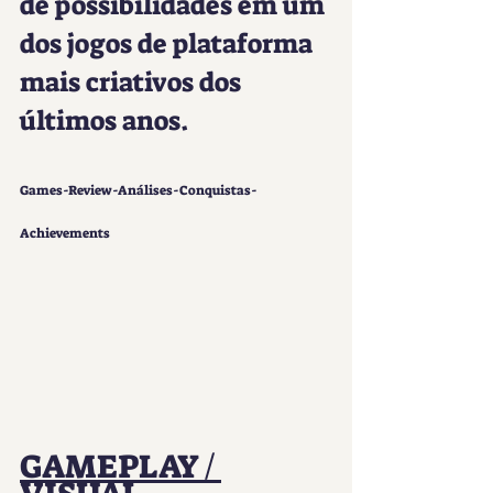
de possibilidades em um 
dos jogos de plataforma 
mais criativos dos 
últimos anos.
Games-Review-Análises-Conquistas-
Achievements
GAMEPLAY / 