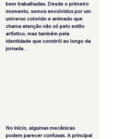
bem trabalhadas. Desde o primeiro 
momento, somos envolvidos por um 
universo colorido e animado que 
chama atenção não só pelo estilo 
artístico, mas também pela 
identidade que constrói ao longo da 
jornada.
No início, algumas mecânicas 
podem parecer confusas. A principal 