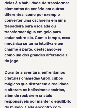
delas é a habilidade de transformar 
elementos do cenário em outros 
diferentes, como por exemplo 
converter uma cachoeira em uma 
trepadeira para escalada ou 
transformar água em gelo para 
andar sobre ela. Com o tempo, essa 
mecânica se torna intuitiva e um 
charme à parte, destacando-se 
como um dos grandes diferenciais 
do jogo.
Durante a aventura, enfrentamos 
criaturas chamadas Groll, cubos 
mágicos que distorcem a realidade 
e alteram os belíssimos cenários, 
além de roubarem cristais 
responsáveis por manter o equilíbrio 
do mundo. Cada encontro com 