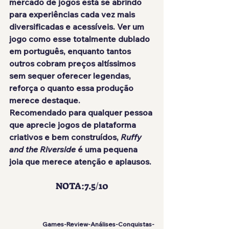
mercado de jogos está se abrindo 
para experiências cada vez mais 
diversificadas e acessíveis. Ver um 
jogo como esse totalmente dublado 
em português, enquanto tantos 
outros cobram preços altíssimos 
sem sequer oferecer legendas, 
reforça o quanto essa produção 
merece destaque.
Recomendado para qualquer pessoa 
que aprecie jogos de plataforma 
criativos e bem construídos, 
Ruffy 
and the Riverside
 é uma pequena 
joia que merece atenção e aplausos.
NOTA:7.5/10
Games-Review-Análises-Conquistas-