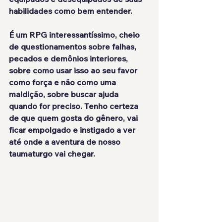
habilidades como bem entender.
É um RPG interessantíssimo, 
cheio 
de questionamentos
 sobre falhas, 
pecados e demônios interiores, 
sobre como usar isso ao seu favor 
como força e não como uma 
maldição, sobre buscar ajuda 
quando for preciso. Tenho certeza 
de que quem gosta do gênero, vai 
ficar
 empolgado e instigado
 a ver 
até onde a aventura de nosso 
taumaturgo vai chegar.