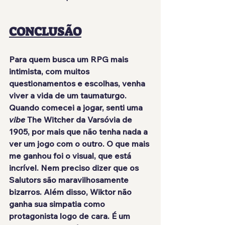
CONCLUSÃO
Para quem busca um RPG mais 
intimista, com muitos 
questionamentos e escolhas, 
venha 
viver a vida de um taumaturgo
. 
Quando comecei a jogar, senti uma 
vibe
 The Witcher da Varsóvia de 
1905, por mais que não tenha nada a 
ver um jogo com o outro. O que mais 
me ganhou foi o visual, que está
incrível
. Nem preciso dizer que os 
Salutors são maravilhosamente 
bizarros. Além disso, Wiktor não 
ganha sua simpatia como 
protagonista logo de cara. É um 