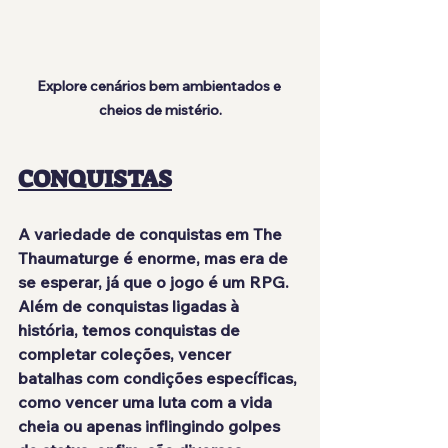
Explore cenários bem ambientados e 
cheios de mistério.
CONQUISTAS
A variedade de conquistas em The 
Thaumaturge é 
enorme
, mas era de 
se esperar, já que o jogo é um RPG. 
Além de conquistas ligadas à 
história, temos conquistas de 
completar coleções, vencer 
batalhas com condições específicas, 
como vencer uma luta com a vida 
cheia ou apenas inflingindo golpes 