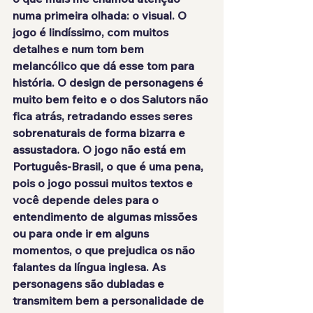
numa primeira olhada: o visual. O 
jogo é 
lindíssimo
, com muitos 
detalhes e num tom bem 
melancólico que dá esse tom para 
história. O design de personagens é 
muito bem feito e o dos Salutors não 
fica atrás, retradando esses seres 
sobrenaturais de forma bizarra e 
assustadora. O jogo 
não está em 
Português-Brasil
, o que é uma pena, 
pois o jogo possui muitos textos e 
você depende deles para o 
entendimento de algumas missões 
ou para onde ir em alguns 
momentos, o que prejudica os não 
falantes da língua inglesa. As 
personagens são dubladas e 
transmitem bem a personalidade de 