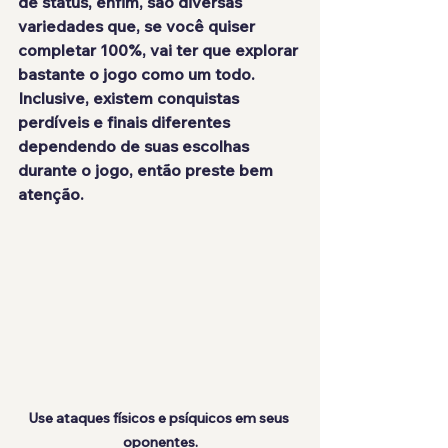
de status, enfim, são diversas 
variedades que, se você quiser 
completar 100%, vai ter que explorar 
bastante o jogo como um todo. 
Inclusive, 
existem conquistas 
perdíveis e finais diferentes 
dependendo de suas escolhas 
durante o jogo, então preste bem 
atenção.
Use ataques físicos e psíquicos em seus 
oponentes.