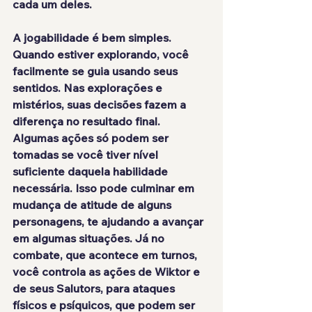
cada um deles.
A jogabilidade é 
bem simples
. 
Quando estiver explorando, você 
facilmente se guia usando seus 
sentidos. Nas explorações e 
mistérios, suas decisões fazem a 
diferença no resultado final. 
Algumas ações só podem ser 
tomadas se você tiver nível 
suficiente daquela habilidade 
necessária. Isso pode culminar em 
mudança de atitude de alguns 
personagens, te ajudando a avançar 
em algumas situações. Já no 
combate, que acontece em turnos, 
você controla as ações de Wiktor e 
de seus Salutors, para 
ataques 
físicos e psíquicos
, que podem ser 