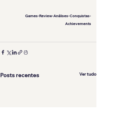
Games-Review-Análises-Conquistas-
Achievements
Ver tudo
Posts recentes