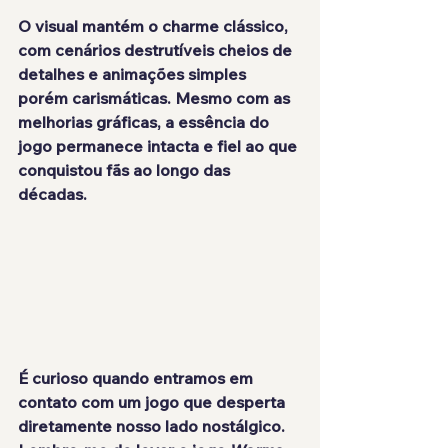
O visual mantém o charme clássico, 
com cenários destrutíveis cheios de 
detalhes e animações simples 
porém carismáticas. Mesmo com as 
melhorias gráficas, a essência do 
jogo permanece intacta e fiel ao que 
conquistou fãs ao longo das 
décadas.
É curioso quando entramos em 
contato com um jogo que desperta 
diretamente nosso lado nostálgico. 