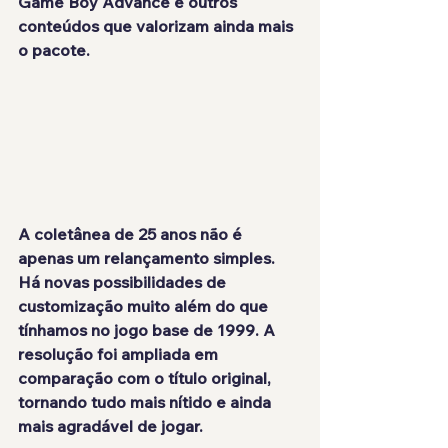
Game Boy Advance e outros 
conteúdos que valorizam ainda mais 
o pacote.
A coletânea de 25 anos não é 
apenas um relançamento simples. 
Há novas possibilidades de 
customização muito além do que 
tínhamos no jogo base de 1999. A 
resolução foi ampliada em 
comparação com o título original, 
tornando tudo mais nítido e ainda 
mais agradável de jogar.