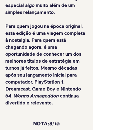
especial algo muito além de um 
simples relançamento.
Para quem jogou na época original, 
esta edição é uma viagem completa 
à nostalgia. Para quem está 
chegando agora, é uma 
oportunidade de conhecer um dos 
melhores títulos de estratégia em 
turnos já feitos. Mesmo décadas 
após seu lançamento inicial para 
computador, PlayStation 1, 
Dreamcast, Game Boy e Nintendo 
64, 
Worms Armageddon
 continua 
divertido e relevante.
NOTA:8/10