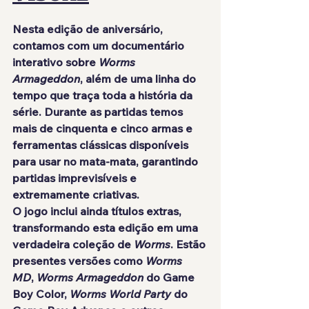
Nesta edição de aniversário, 
contamos com um documentário 
interativo sobre 
Worms 
Armageddon
, além de uma linha do 
tempo que traça toda a história da 
série. Durante as partidas temos 
mais de cinquenta e cinco armas e 
ferramentas clássicas disponíveis 
para usar no mata-mata, garantindo 
partidas imprevisíveis e 
extremamente criativas.
O jogo inclui ainda títulos extras, 
transformando esta edição em uma 
verdadeira coleção de 
Worms
. Estão 
presentes versões como 
Worms 
MD
, 
Worms Armageddon
 do Game 
Boy Color, 
Worms World Party
 do 