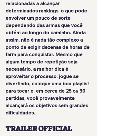
relacionadas a alcançar 
determinados rankings, o que pode 
envolver um pouco de sorte 
dependendo das armas que você 
obtém ao longo do caminho. Ainda 
assim, não é nada tão complexo a 
ponto de exigir dezenas de horas de 
farm para conquistar. Mesmo que 
algum tempo de repetição seja 
necessário, a melhor dica é 
aproveitar o processo: jogue se 
divertindo, coloque uma boa playlist 
para tocar e, em cerca de 25 ou 30 
partidas, você provavelmente 
alcançará os objetivos sem grandes 
dificuldades.
TRAILER OFFICIAL