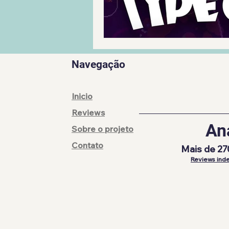
Navegação
Inicio
Reviews
An
Sobre o projeto
Contato
Mais de 27
Reviews inde