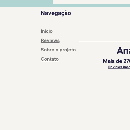
Navegação
Inicio
Reviews
An
Sobre o projeto
Contato
Mais de 27
Reviews inde