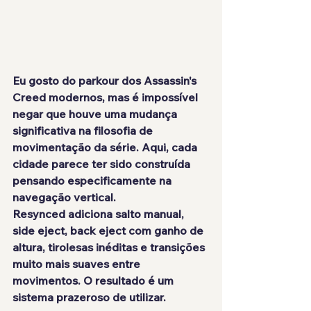
Eu gosto do parkour dos Assassin's 
Creed modernos, mas é impossível 
negar que houve uma mudança 
significativa na filosofia de 
movimentação da série. Aqui, cada 
cidade parece ter sido construída 
pensando especificamente na 
navegação vertical.
Resynced adiciona salto manual, 
side eject, back eject com ganho de 
altura, tirolesas inéditas e transições 
muito mais suaves entre 
movimentos. O resultado é um 
sistema prazeroso de utilizar.