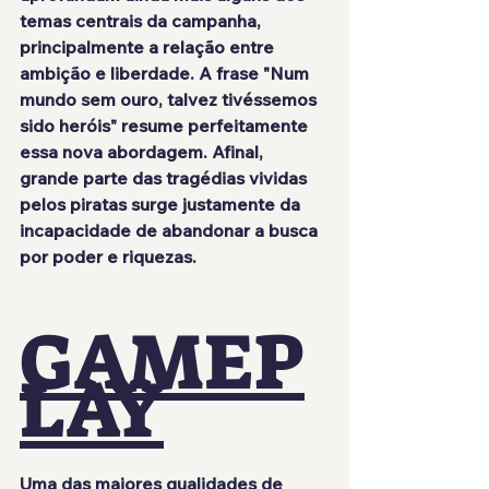
temas centrais da campanha, 
principalmente a relação entre 
ambição e liberdade. A frase "Num 
mundo sem ouro, talvez tivéssemos 
sido heróis" resume perfeitamente 
essa nova abordagem. Afinal, 
grande parte das tragédias vividas 
pelos piratas surge justamente da 
incapacidade de abandonar a busca 
por poder e riquezas.
GAMEP
LAY
Uma das maiores qualidades de 