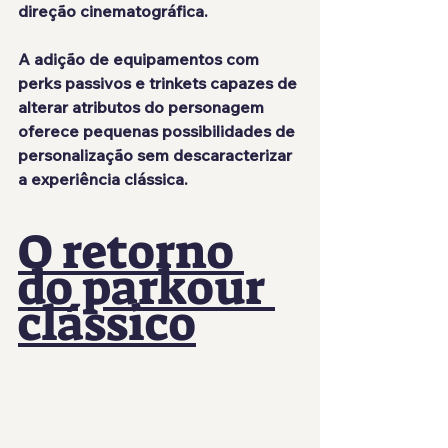
direção cinematográfica.
A adição de equipamentos com 
perks passivos e trinkets capazes de 
alterar atributos do personagem 
oferece pequenas possibilidades de 
personalização sem descaracterizar 
a experiência clássica.
O retorno 
do parkour 
clássico