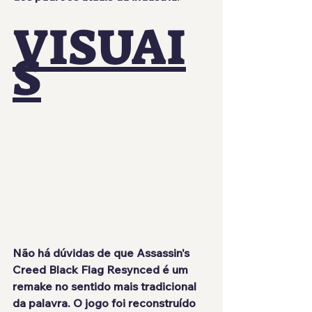
VISUAI
S
Não há dúvidas de que Assassin's 
Creed Black Flag Resynced é um 
remake no sentido mais tradicional 
da palavra. O jogo foi reconstruído 