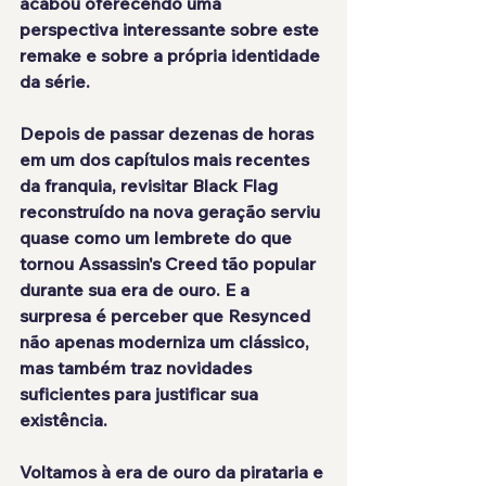
acabou oferecendo uma 
perspectiva interessante sobre este 
remake e sobre a própria identidade 
da série.
Depois de passar dezenas de horas 
em um dos capítulos mais recentes 
da franquia, revisitar Black Flag 
reconstruído na nova geração serviu 
quase como um lembrete do que 
tornou Assassin's Creed tão popular 
durante sua era de ouro. E a 
surpresa é perceber que Resynced 
não apenas moderniza um clássico, 
mas também traz novidades 
suficientes para justificar sua 
existência.
Voltamos à era de ouro da pirataria e 