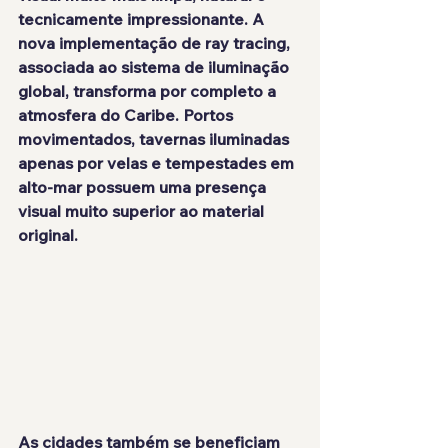
tecnicamente impressionante. A 
nova implementação de ray tracing, 
associada ao sistema de iluminação 
global, transforma por completo a 
atmosfera do Caribe. Portos 
movimentados, tavernas iluminadas 
apenas por velas e tempestades em 
alto-mar possuem uma presença 
visual muito superior ao material 
original.
As cidades também se beneficiam 