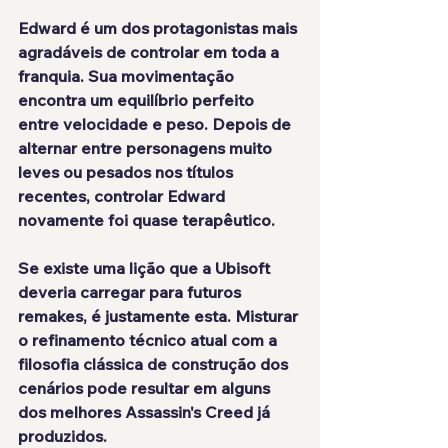
Edward é um dos protagonistas mais 
agradáveis de controlar em toda a 
franquia. Sua movimentação 
encontra um equilíbrio perfeito 
entre velocidade e peso. Depois de 
alternar entre personagens muito 
leves ou pesados nos títulos 
recentes, controlar Edward 
novamente foi quase terapêutico.
Se existe uma lição que a Ubisoft 
deveria carregar para futuros 
remakes, é justamente esta. Misturar 
o refinamento técnico atual com a 
filosofia clássica de construção dos 
cenários pode resultar em alguns 
dos melhores Assassin's Creed já 
produzidos.