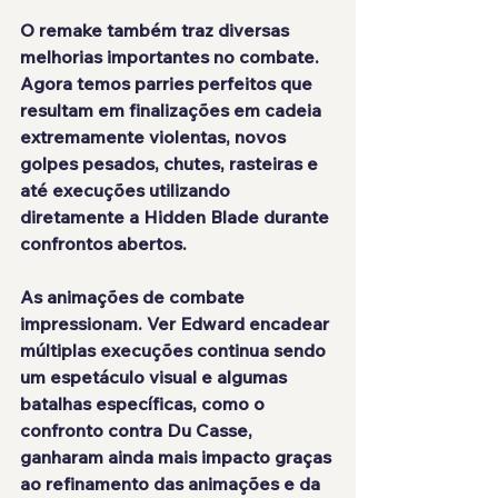
O remake também traz diversas 
melhorias importantes no combate. 
Agora temos parries perfeitos que 
resultam em finalizações em cadeia 
extremamente violentas, novos 
golpes pesados, chutes, rasteiras e 
até execuções utilizando 
diretamente a Hidden Blade durante 
confrontos abertos.
As animações de combate 
impressionam. Ver Edward encadear 
múltiplas execuções continua sendo 
um espetáculo visual e algumas 
batalhas específicas, como o 
confronto contra Du Casse, 
ganharam ainda mais impacto graças 
ao refinamento das animações e da 