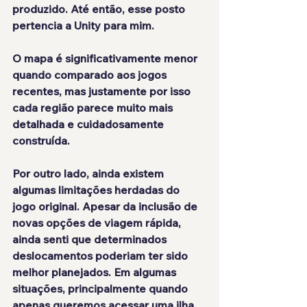
produzido. Até então, esse posto 
pertencia a Unity para mim.
O mapa é significativamente menor 
quando comparado aos jogos 
recentes, mas justamente por isso 
cada região parece muito mais 
detalhada e cuidadosamente 
construída.
Por outro lado, ainda existem 
algumas limitações herdadas do 
jogo original. Apesar da inclusão de 
novas opções de viagem rápida, 
ainda senti que determinados 
deslocamentos poderiam ter sido 
melhor planejados. Em algumas 
situações, principalmente quando 
apenas queremos acessar uma ilha 