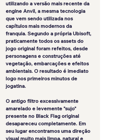
utilizando a versão mais recente da 
engine Anvil, a mesma tecnologia 
que vem sendo utilizada nos 
capítulos mais modernos da 
franquia. Segundo a própria Ubisoft, 
praticamente todos os assets do 
jogo original foram refeitos, desde 
personagens e construções até 
vegetação, embarcações e efeitos 
ambientais. O resultado é imediato 
logo nos primeiros minutos de 
jogatina.
O antigo filtro excessivamente 
amarelado e levemente "sujo" 
presente no Black Flag original 
desapareceu completamente. Em 
seu lugar encontramos uma direção 
visual muito mais limpa, natural e 