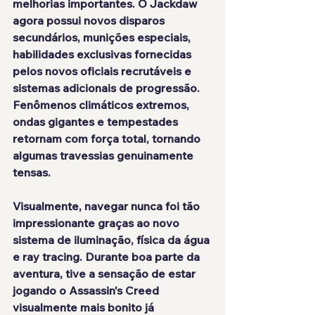
melhorias importantes. O Jackdaw 
agora possui novos disparos 
secundários, munições especiais, 
habilidades exclusivas fornecidas 
pelos novos oficiais recrutáveis e 
sistemas adicionais de progressão.
Fenômenos climáticos extremos, 
ondas gigantes e tempestades 
retornam com força total, tornando 
algumas travessias genuinamente 
tensas.
Visualmente, navegar nunca foi tão 
impressionante graças ao novo 
sistema de iluminação, física da água 
e ray tracing. Durante boa parte da 
aventura, tive a sensação de estar 
jogando o Assassin's Creed 
visualmente mais bonito já 