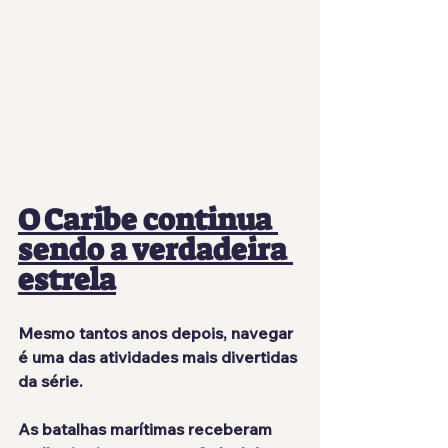
O Caribe continua 
sendo a verdadeira 
estrela
Mesmo tantos anos depois, navegar 
é uma das atividades mais divertidas 
da série.
As batalhas marítimas receberam 