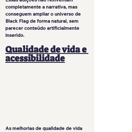
completamente a narrativa, mas 
conseguem ampliar o universo de 
Black Flag de forma natural, sem 
parecer conteúdo artificialmente 
inserido.
Qualidade de vida e 
acessibilidade
As melhorias de qualidade de vida 