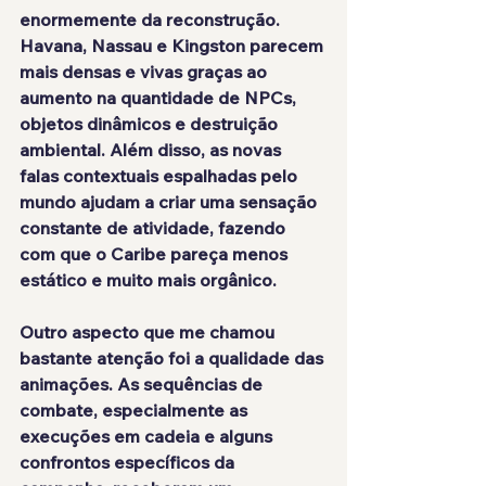
enormemente da reconstrução. 
Havana, Nassau e Kingston parecem 
mais densas e vivas graças ao 
aumento na quantidade de NPCs, 
objetos dinâmicos e destruição 
ambiental. Além disso, as novas 
falas contextuais espalhadas pelo 
mundo ajudam a criar uma sensação 
constante de atividade, fazendo 
com que o Caribe pareça menos 
estático e muito mais orgânico.
Outro aspecto que me chamou 
bastante atenção foi a qualidade das 
animações. As sequências de 
combate, especialmente as 
execuções em cadeia e alguns 
confrontos específicos da 