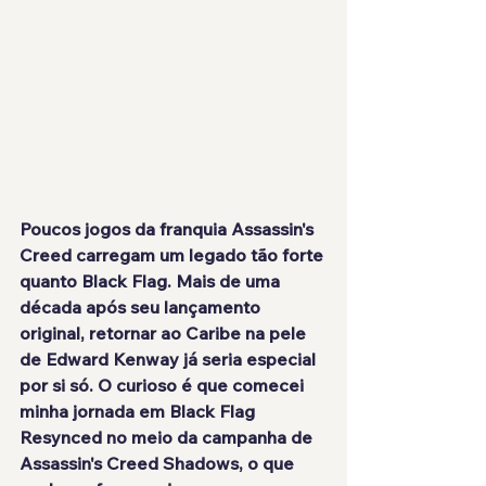
Poucos jogos da franquia Assassin's 
Creed carregam um legado tão forte 
quanto Black Flag. Mais de uma 
década após seu lançamento 
original, retornar ao Caribe na pele 
de Edward Kenway já seria especial 
por si só. O curioso é que comecei 
minha jornada em Black Flag 
Resynced no meio da campanha de 
Assassin's Creed Shadows, o que 