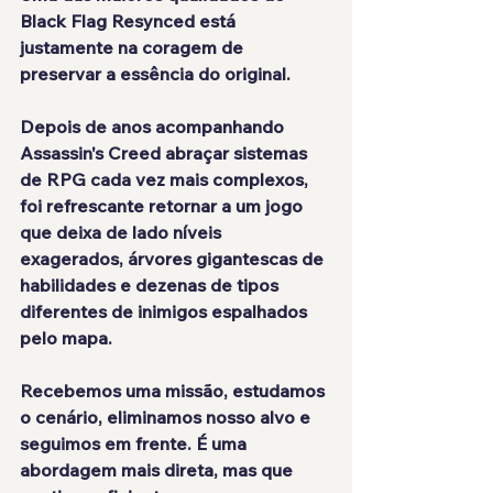
Black Flag Resynced está 
justamente na coragem de 
preservar a essência do original.
Depois de anos acompanhando 
Assassin's Creed abraçar sistemas 
de RPG cada vez mais complexos, 
foi refrescante retornar a um jogo 
que deixa de lado níveis 
exagerados, árvores gigantescas de 
habilidades e dezenas de tipos 
diferentes de inimigos espalhados 
pelo mapa.
Recebemos uma missão, estudamos 
o cenário, eliminamos nosso alvo e 
seguimos em frente. É uma 
abordagem mais direta, mas que 