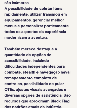
são inúmeras.
A possibilidade de coletar itens 
rapidamente, utilizar transmog em 
equipamentos, gerenciar melhor 
menus e personalizar praticamente 
todos os aspectos da experiência 
modernizam a aventura.
Também merece destaque a 
quantidade de opções de 
acessibilidade, incluindo 
dificuldades independentes para 
combate, stealth e navegação naval, 
remapeamento completo de 
controles, possibilidade de pular 
QTEs, ajustes visuais avançados e 
diversas opções de assistência. São 
recursos que aproximam Black Flag 
dos padrões atuais da indústria.