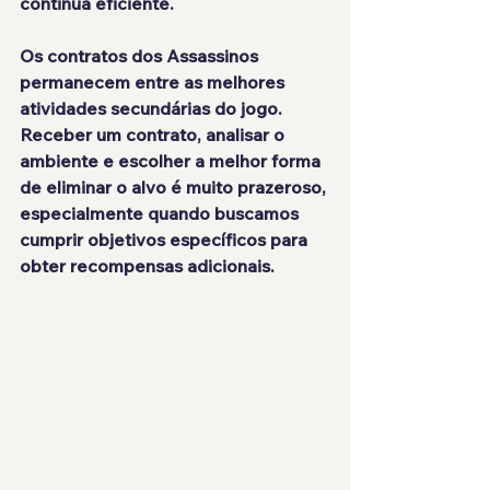
continua eficiente.
Os contratos dos Assassinos 
permanecem entre as melhores 
atividades secundárias do jogo. 
Receber um contrato, analisar o 
ambiente e escolher a melhor forma 
de eliminar o alvo é muito prazeroso, 
especialmente quando buscamos 
cumprir objetivos específicos para 
obter recompensas adicionais.