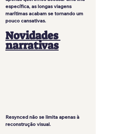
específica, as longas viagens 
marítimas acabam se tornando um 
pouco cansativas.
Novidades 
narrativas
Resynced não se limita apenas à 
reconstrução visual.