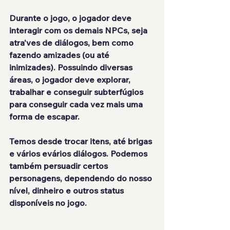
Durante o jogo, o jogador deve 
interagir com os demais NPCs, seja 
atra'ves de diálogos, bem como 
fazendo amizades (ou até 
inimizades). Possuindo diversas 
áreas, o jogador deve explorar, 
trabalhar e conseguir subterfúgios 
para conseguir cada vez mais uma 
forma de escapar.
Temos desde trocar itens, até brigas 
e vários evários diálogos. Podemos 
também persuadir certos 
personagens, dependendo do nosso 
nível, dinheiro e outros status 
disponíveis no jogo.