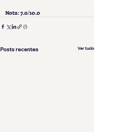
Nota: 7.0/10.0 
Ver tudo
Posts recentes