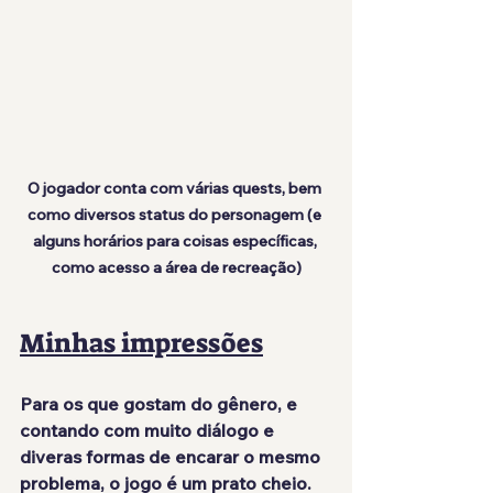
O jogador conta com várias quests, bem 
como diversos status do personagem (e 
alguns horários para coisas específicas, 
como acesso a área de recreação)
Minhas impressões
Para os que gostam do gênero, e 
contando com muito diálogo e 
diveras formas de encarar o mesmo 
problema, o jogo é um prato cheio.