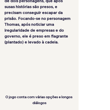
de dois personagens, que após 
susas histórias são presos, e 
precisam conseguir escapar da 
prisão. Focando-se no personagem 
Thomas, após noticiar uma 
iregularidade de empresas e do 
governo, ele é preso em flagrante 
(plantado) e levado à cadeia.
O jogo conta com várias opções e longos 
diálogos