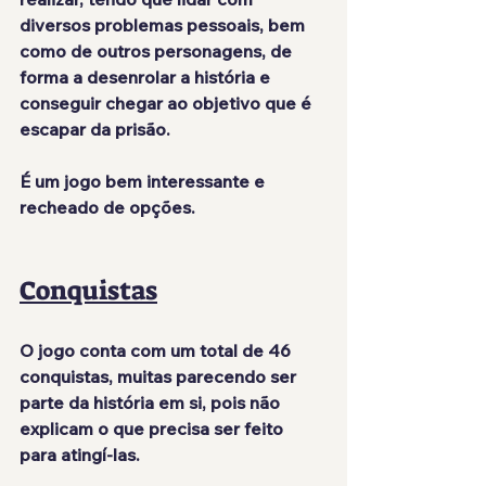
diversos problemas pessoais, bem 
como de outros personagens, de 
forma a desenrolar a história e 
conseguir chegar ao objetivo que é 
escapar da prisão.
É um jogo bem interessante e 
recheado de opções.
Conquistas
O jogo conta com um total de 46 
conquistas, muitas parecendo ser 
parte da história em si, pois não 
explicam o que precisa ser feito 
para atingí-las.