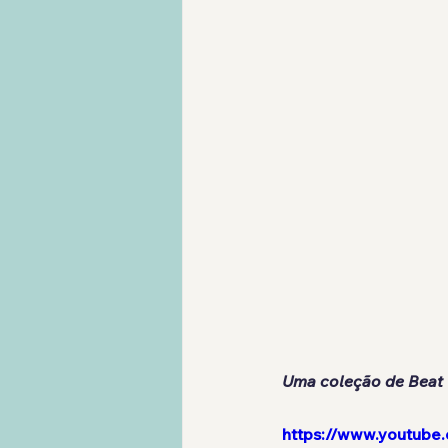
Uma coleção de Beat 
https://www.youtub