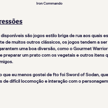
Iron Commando
ressões
disponíveis são jogos estilo briga de rua aos quais 
te de muitos outros clássicos, os jogos tendem a ser 
garantem uma boa diversão, como o Gourmet Warriors
 preparar um prato com os vegetais e outros itens q
imigos.
o que eu menos gostei de fto foi Sword of Sodan, que
s de difícil locomoção e interação com o personagem