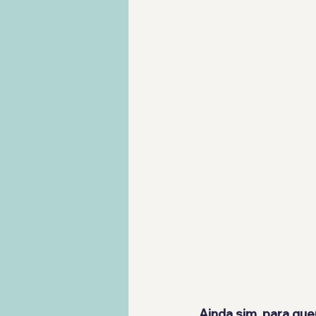
Ainda sim, para que