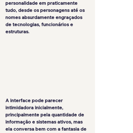
personalidade em praticamente 
tudo, desde os personagens até os 
nomes absurdamente engraçados 
de tecnologias, funcionários e 
estruturas.
A interface pode parecer 
intimidadora inicialmente, 
principalmente pela quantidade de 
informação e sistemas ativos, mas 
ela conversa bem com a fantasia de 