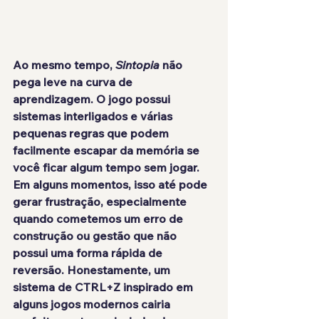
Ao mesmo tempo, 
Sintopia
 não 
pega leve na curva de 
aprendizagem. O jogo possui 
sistemas interligados e várias 
pequenas regras que podem 
facilmente escapar da memória se 
você ficar algum tempo sem jogar. 
Em alguns momentos, isso até pode 
gerar frustração, especialmente 
quando cometemos um erro de 
construção ou gestão que não 
possui uma forma rápida de 
reversão. Honestamente, um 
sistema de 
CTRL+Z
 inspirado em 
alguns jogos modernos cairia 