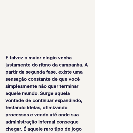
E talvez o maior elogio venha 
justamente do ritmo da campanha. A 
partir da segunda fase, existe uma 
sensação constante de que você 
simplesmente 
não quer terminar 
aquele mundo
. Surge aquela 
vontade de continuar expandindo, 
testando ideias, otimizando 
processos e vendo até onde sua 
administração infernal consegue 
chegar. É aquele raro tipo de jogo 