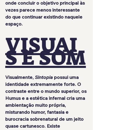
onde concluir o objetivo principal às 
vezes parece menos interessante 
do que continuar existindo naquele 
espaço.
VISUAI
S E SOM
Visualmente, 
Sintopia
 possui uma 
identidade extremamente forte. O 
contraste entre o mundo superior, os 
Humus e a estética infernal cria uma 
ambientação muito própria, 
misturando humor, fantasia e 
burocracia sobrenatural de um jeito 
quase cartunesco. Existe 