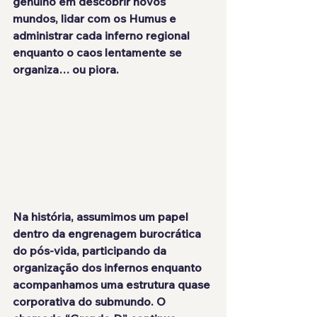
genuíno em descobrir novos 
mundos, lidar com os Humus e 
administrar cada inferno regional 
enquanto o caos lentamente se 
organiza… ou piora.
Na história, assumimos um papel 
dentro da engrenagem burocrática 
do pós-vida, participando da 
organização dos infernos enquanto 
acompanhamos uma estrutura quase 
corporativa do submundo. O 