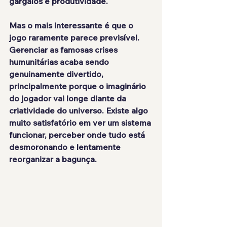
gargalos e produtividade.
Mas o mais interessante é que o 
jogo raramente parece previsível. 
Gerenciar as famosas crises 
humunitárias acaba sendo 
genuinamente divertido, 
principalmente porque o imaginário 
do jogador vai longe diante da 
criatividade do universo. Existe algo 
muito satisfatório em ver um sistema 
funcionar, perceber onde tudo está 
desmoronando e lentamente 
reorganizar a bagunça.