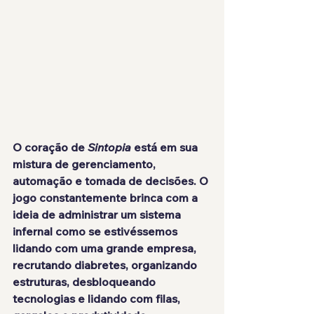
O coração de 
Sintopia
 está em sua 
mistura de gerenciamento, 
automação e tomada de decisões. O 
jogo constantemente brinca com a 
ideia de administrar um sistema 
infernal como se estivéssemos 
lidando com uma grande empresa, 
recrutando diabretes, organizando 
estruturas, desbloqueando 
tecnologias e lidando com filas, 