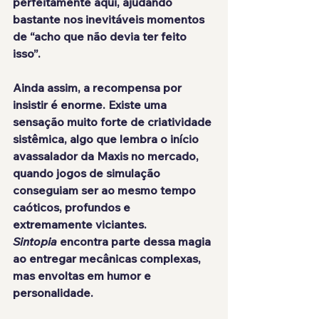
perfeitamente aqui, ajudando 
bastante nos inevitáveis momentos 
de “acho que não devia ter feito 
isso”.
Ainda assim, a recompensa por 
insistir é enorme. Existe uma 
sensação muito forte de criatividade 
sistêmica, algo que lembra o início 
avassalador da Maxis no mercado, 
quando jogos de simulação 
conseguiam ser ao mesmo tempo 
caóticos, profundos e 
extremamente viciantes. 
Sintopia
 encontra parte dessa magia 
ao entregar mecânicas complexas, 
mas envoltas em humor e 
personalidade.