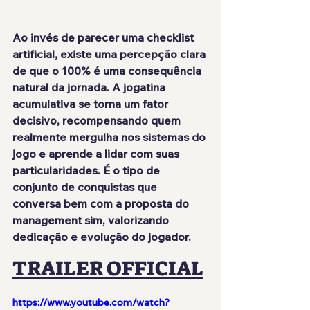
Ao invés de parecer uma checklist 
artificial, existe uma percepção clara 
de que o 100% é uma consequência 
natural da jornada. A jogatina 
acumulativa se torna um fator 
decisivo, recompensando quem 
realmente mergulha nos sistemas do 
jogo e aprende a lidar com suas 
particularidades. É o tipo de 
conjunto de conquistas que 
conversa bem com a proposta do 
management sim, valorizando 
dedicação e evolução do jogador.
TRAILER OFFICIAL
https://www.youtube.com/watch?