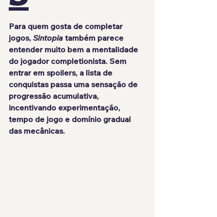
Para quem gosta de completar 
jogos, 
Sintopia
 também parece 
entender muito bem a mentalidade 
do jogador completionista. Sem 
entrar em spoilers, a lista de 
conquistas passa uma sensação de 
progressão acumulativa, 
incentivando experimentação, 
tempo de jogo e domínio gradual 
das mecânicas.