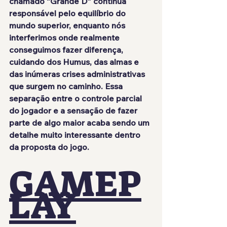
chamado “Grande D” continua 
responsável pelo equilíbrio do 
mundo superior, enquanto nós 
interferimos onde realmente 
conseguimos fazer diferença, 
cuidando dos Humus, das almas e 
das inúmeras crises administrativas 
que surgem no caminho. Essa 
separação entre o controle parcial 
do jogador e a sensação de fazer 
parte de algo maior acaba sendo um 
detalhe muito interessante dentro 
da proposta do jogo.
GAMEP
LAY