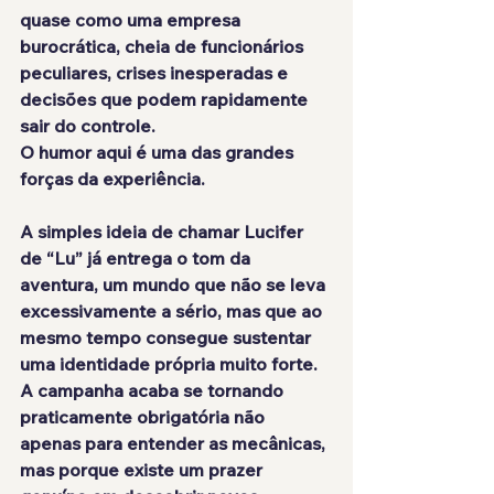
quase como uma empresa 
burocrática, cheia de funcionários 
peculiares, crises inesperadas e 
decisões que podem rapidamente 
sair do controle.
O humor aqui é uma das grandes 
forças da experiência. 
A simples ideia de chamar Lucifer 
de “Lu” já entrega o tom da 
aventura, um mundo que não se leva 
excessivamente a sério, mas que ao 
mesmo tempo consegue sustentar 
uma identidade própria muito forte. 
A campanha acaba se tornando 
praticamente obrigatória não 
apenas para entender as mecânicas, 
mas porque existe um prazer 