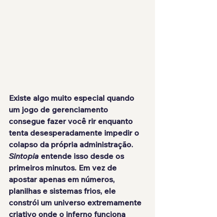
Existe algo muito especial quando 
um jogo de gerenciamento 
consegue fazer você rir enquanto 
tenta desesperadamente impedir o 
colapso da própria administração. 
Sintopia
 entende isso desde os 
primeiros minutos. Em vez de 
apostar apenas em números, 
planilhas e sistemas frios, ele 
constrói um universo extremamente 
criativo onde o inferno funciona 