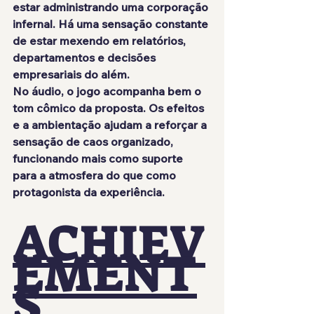
estar administrando uma corporação 
infernal. Há uma sensação constante 
de estar mexendo em relatórios, 
departamentos e decisões 
empresariais do além.
No áudio, o jogo acompanha bem o 
tom cômico da proposta. Os efeitos 
e a ambientação ajudam a reforçar a 
sensação de caos organizado, 
funcionando mais como suporte 
para a atmosfera do que como 
protagonista da experiência.
ACHIEV
EMENT
S