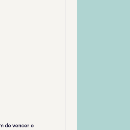
m de vencer o 