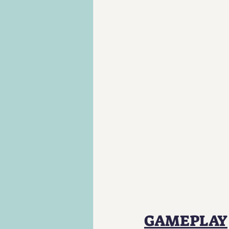
GAMEPLAY