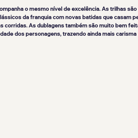
ompanha o mesmo nível de excelência. As trilhas são
lássicos da franquia com novas batidas que casam p
as corridas. As dublagens também são muito bem feit
idade dos personagens, trazendo ainda mais carisma 