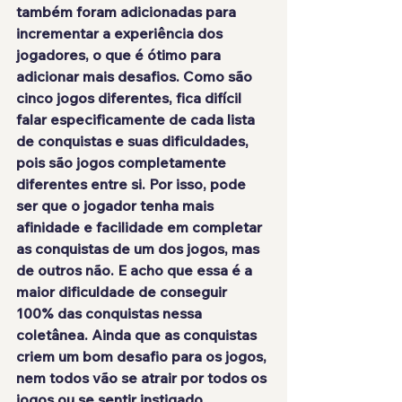
também foram adicionadas para 
incrementar a experiência dos 
jogadores, o que é ótimo para 
adicionar mais desafios. Como são 
cinco jogos diferentes, fica difícil 
falar especificamente de cada lista 
de conquistas e suas dificuldades, 
pois são jogos completamente 
diferentes entre si. Por isso, pode 
ser que o jogador tenha mais 
afinidade e facilidade em completar 
as conquistas de um dos jogos, mas 
de outros não. E acho que essa é a 
maior dificuldade de conseguir 
100% das conquistas nessa 
coletânea. Ainda que as conquistas 
criem um bom desafio para os jogos, 
nem todos vão se atrair por todos os 
jogos ou se sentir instigado.