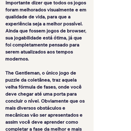
Importante dizer que todos os jogos 
foram melhorados visualmente e em 
qualidade de vida, para que a 
experiência seja a melhor possível. 
Ainda que fossem jogos de browser, 
sua jogabilidade está ótima, já que 
foi completamente pensado para 
serem atualizados aos tempos 
modernos.
The Gentleman, o único jogo de 
puzzle da coletânea, traz aquela 
velha fórmula de fases, onde você 
deve chegar até uma porta para 
concluir o nível. Obviamente que os 
mais diversos obstáculos e 
mecânicas vão ser apresentados e 
assim você deve aprender como 
completar a fase da melhor e mais 