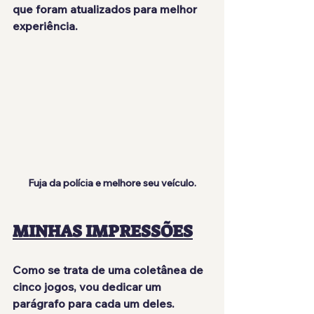
que foram atualizados para melhor 
experiência.
Fuja da polícia e melhore seu veículo.
MINHAS IMPRESSÕES
Como se trata de uma coletânea de 
cinco jogos, vou dedicar um 
parágrafo para cada um deles. 