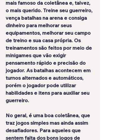
mais famoso da coletânea e, talvez, 
o mais querido. Treine seu guerreiro, 
vença batalhas na arena e consiga 
dinheiro para melhorar seus 
equipamentos, melhorar seu campo 
de treino e sua casa própria. Os 
treinamentos são feitos por meio de 
minigames que vão exigir 
pensamento rápido e precisão do 
jogador. As batalhas acontecem em 
turnos alternados e automáticos, 
porém o jogador pode utilizar 
habilidades e itens para auxiliar seu 
guerreiro.
No geral, é uma boa coletânea, que 
traz jogos simples mas ainda assim 
desafiadores. Para aqueles que 
sentem falta dos bons jogos de 