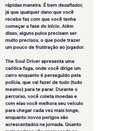
rápidas maneira. É bem desafiador, 
já que qualquer dano que você 
recebe faz com que você tenha 
começar a fase do início. Além 
disso, alguns pulos precisam ser 
muito precisos, o que pode trazer 
um pouco de frustração ao jogador.
The Soul Driver apresenta uma 
caótica fuga, onde você dirige um 
carro enquanto é perseguido pela 
polícia, que vai fazer de tudo (tudo 
mesmo) para te parar. Durante o 
percurso, você coleta moedas e 
com elas você melhora seu veículo 
para chegar cada vez mais longe, 
enquanto novos perigos são 
acrescentados na jornada. Quanto 