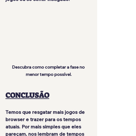
Descubra como completar a fase no 
menor tempo possível.
CONCLUSÃO
Temos que resgatar mais jogos de 
browser e trazer para os tempos 
atuais. Por mais simples que eles 
pareçam, nos lembram de tempos 