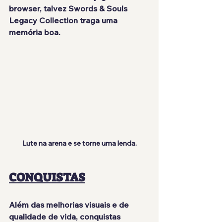
browser, talvez Swords & Souls 
Legacy Collection traga uma 
memória boa.
Lute na arena e se torne uma lenda.
CONQUISTAS
Além das melhorias visuais e de 
qualidade de vida, conquistas 