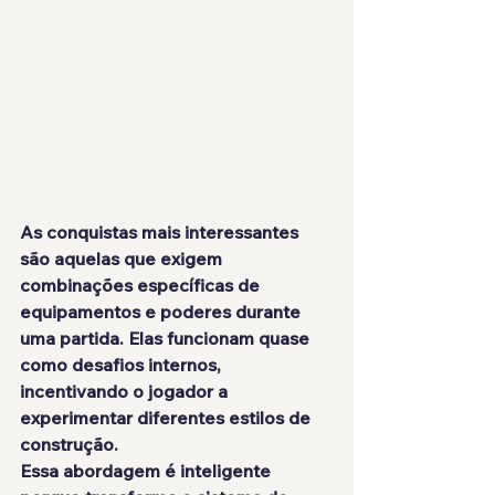
As conquistas mais interessantes 
são aquelas que exigem 
combinações específicas de 
equipamentos e poderes durante 
uma partida. Elas funcionam quase 
como desafios internos, 
incentivando o jogador a 
experimentar diferentes estilos de 
construção.
Essa abordagem é inteligente 