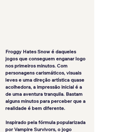
Froggy Hates Snow é daqueles 
jogos que conseguem enganar logo 
nos primeiros minutos. Com 
personagens carismáticos, visuais 
leves e uma direção artística quase 
acolhedora, a impressão inicial é a 
de uma aventura tranquila. Bastam 
alguns minutos para perceber que a 
realidade é bem diferente.
Inspirado pela fórmula popularizada 
por Vampire Survivors, o jogo 