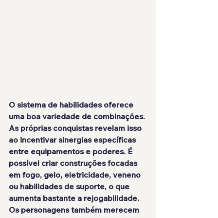
O sistema de habilidades oferece 
uma boa variedade de combinações. 
As próprias conquistas revelam isso 
ao incentivar sinergias específicas 
entre equipamentos e poderes. É 
possível criar construções focadas 
em fogo, gelo, eletricidade, veneno 
ou habilidades de suporte, o que 
aumenta bastante a rejogabilidade.
Os personagens também merecem 