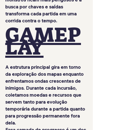
busca por chaves e saídas 
transforma cada partida em uma 
corrida contra o tempo.
GAMEP
LAY
A estrutura principal gira em torno 
da exploração dos mapas enquanto 
enfrentamos ondas crescentes de 
inimigos. Durante cada incursão, 
coletamos moedas e recursos que 
servem tanto para evolução 
temporária durante a partida quanto 
para progressão permanente fora 
dela.
Essa camada de progresso é um dos 