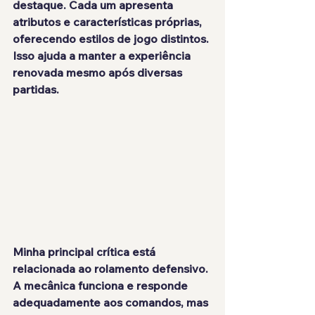
destaque. Cada um apresenta 
atributos e características próprias, 
oferecendo estilos de jogo distintos. 
Isso ajuda a manter a experiência 
renovada mesmo após diversas 
partidas.
Minha principal crítica está 
relacionada ao rolamento defensivo. 
A mecânica funciona e responde 
adequadamente aos comandos, mas 