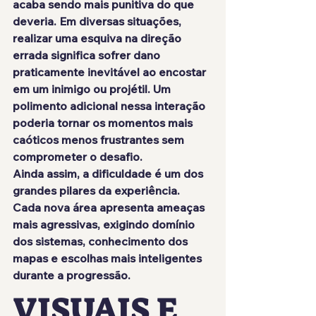
acaba sendo mais punitiva do que 
deveria. Em diversas situações, 
realizar uma esquiva na direção 
errada significa sofrer dano 
praticamente inevitável ao encostar 
em um inimigo ou projétil. Um 
polimento adicional nessa interação 
poderia tornar os momentos mais 
caóticos menos frustrantes sem 
comprometer o desafio.
Ainda assim, a dificuldade é um dos 
grandes pilares da experiência. 
Cada nova área apresenta ameaças 
mais agressivas, exigindo domínio 
dos sistemas, conhecimento dos 
mapas e escolhas mais inteligentes 
durante a progressão.
VISUAIS E 