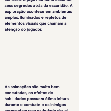
seus segredos atrás da escuridão. A 
exploração acontece em ambientes 
amplos, iluminados e repletos de 
elementos visuais que chamam a 
atenção do jogador.
As animações são muito bem 
executadas, os efeitos de 
habilidades possuem ótima leitura 
durante o combate e os inimigos 
apresentam uma variedade visual 