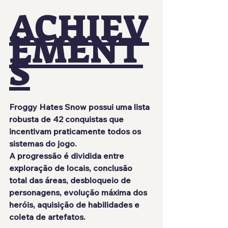
ACHIEV
EMENT
S
Froggy Hates Snow possui uma lista 
robusta de 42 conquistas que 
incentivam praticamente todos os 
sistemas do jogo.
A progressão é dividida entre 
exploração de locais, conclusão 
total das áreas, desbloqueio de 
personagens, evolução máxima dos 
heróis, aquisição de habilidades e 
coleta de artefatos.