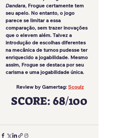
Dandara
, Frogue certamente tem 
seu apelo. No entanto, o jogo 
parece se limitar a essa 
comparação, sem trazer inovações 
que o elevem além. Talvez a 
introdução de escolhas diferentes 
na mecânica de turnos pudesse ter 
enriquecido a jogabilidade. Mesmo 
assim, Frogue se destaca por seu 
carisma e uma jogabilidade única.
 Review by Gamertag: 
Scoulz
SCORE: 68/100