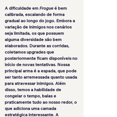
A dificuldade em 
Frogue
 é bem 
calibrada, escalando de forma 
gradual ao longo do jogo. Embora a 
variação de inimigos nos cenários 
seja limitada, os que possuem 
alguma diversidade são bem 
elaborados. Durante as corridas, 
coletamos upgrades que 
posteriormente ficam disponíveis no 
início de novas tentativas. Nossa 
principal arma é a espada, que pode 
ser tanto arremessada quanto usada 
para atravessar inimigos. Além 
disso, temos a habilidade de 
congelar o tempo, balas e 
praticamente tudo ao nosso redor, o 
que adiciona uma camada 
estratégica interessante. A 