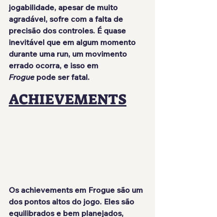
jogabilidade, apesar de muito 
agradável, sofre com a falta de 
precisão dos controles. É quase 
inevitável que em algum momento 
durante uma run, um movimento 
errado ocorra, e isso em 
Frogue
 pode ser fatal.
ACHIEVEMENTS
Os achievements em Frogue são um 
dos pontos altos do jogo. Eles são 
equilibrados e bem planejados, 