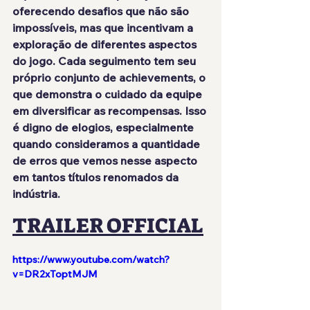
oferecendo desafios que não são 
impossíveis, mas que incentivam a 
exploração de diferentes aspectos 
do jogo. Cada seguimento tem seu 
próprio conjunto de achievements, o 
que demonstra o cuidado da equipe 
em diversificar as recompensas. Isso 
é digno de elogios, especialmente 
quando consideramos a quantidade 
de erros que vemos nesse aspecto 
em tantos títulos renomados da 
indústria.
TRAILER OFFICIAL
https://www.youtube.com/watch?
v=DR2xToptMJM