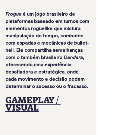
Frogue
 é um jogo brasileiro de 
plataformas baseado em turnos com 
elementos roguelike que mistura 
manipulação do tempo, combates 
com espadas e mecânicas de bullet-
hell. Ele compartilha semelhanças 
com o também brasileiro 
Dandara
, 
oferecendo uma experiência 
desafiadora e estratégica, onde 
cada movimento e decisão podem 
determinar o sucesso ou o fracasso.
GAMEPLAY / 
VISUAL