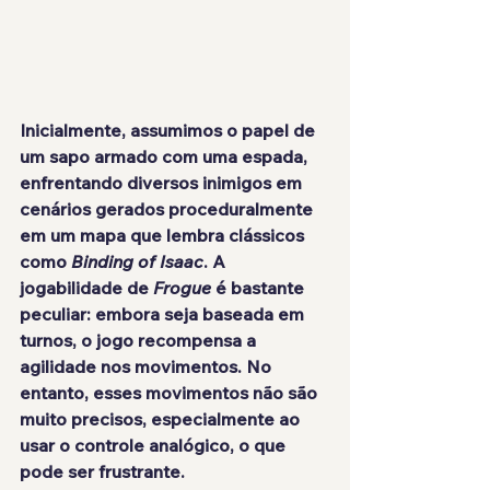
Inicialmente, assumimos o papel de 
um sapo armado com uma espada, 
enfrentando diversos inimigos em 
cenários gerados proceduralmente 
em um mapa que lembra clássicos 
como 
Binding of Isaac
. A 
jogabilidade de 
Frogue
 é bastante 
peculiar: embora seja baseada em 
turnos, o jogo recompensa a 
agilidade nos movimentos. No 
entanto, esses movimentos não são 
muito precisos, especialmente ao 
usar o controle analógico, o que 
pode ser frustrante.