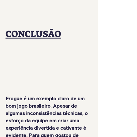
CONCLUSÃO
Frogue é um exemplo claro de um 
bom jogo brasileiro. Apesar de 
algumas inconsistências técnicas, o 
esforço da equipe em criar uma 
experiência divertida e cativante é 
evidente. Para quem gostou de 