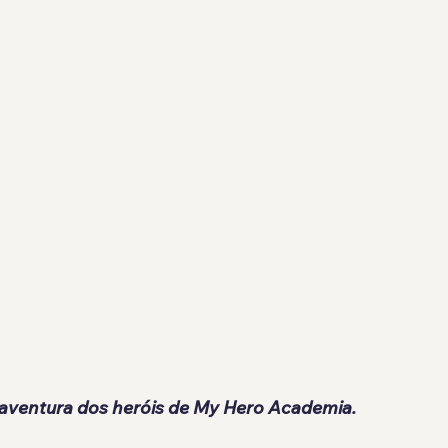
a aventura dos heróis de My Hero Academia.