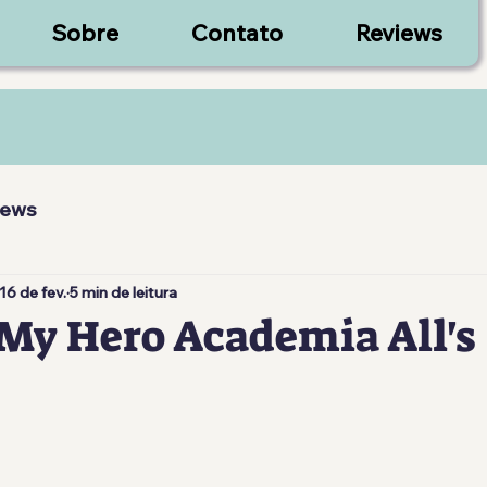
Sobre
Contato
Reviews
iews
16 de fev.
5 min de leitura
My Hero Academia All's