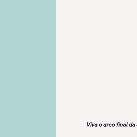
Viva o arco final d