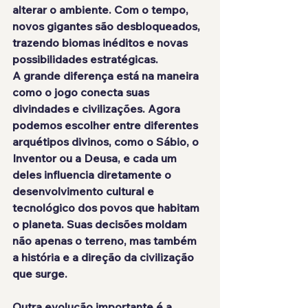
alterar o ambiente. Com o tempo, 
novos gigantes são desbloqueados, 
trazendo biomas inéditos e novas 
possibilidades estratégicas.
A grande diferença está na maneira 
como o jogo conecta suas 
divindades e civilizações. Agora 
podemos escolher entre diferentes 
arquétipos divinos, como o Sábio, o 
Inventor ou a Deusa, e cada um 
deles influencia diretamente o 
desenvolvimento cultural e 
tecnológico dos povos que habitam 
o planeta. Suas decisões moldam 
não apenas o terreno, mas também 
a história e a direção da civilização 
que surge.
Outra evolução importante é a 