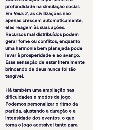
profundidade na simulação social. 
Em 
Reus 2
, as civilizações não 
apenas crescem automaticamente, 
elas reagem às suas ações. 
Recursos mal distribuídos podem 
gerar fome ou conflitos, enquanto 
uma harmonia bem planejada pode 
levar à prosperidade e ao avanço. 
Essa sensação de estar literalmente 
brincando de deus nunca foi tão 
tangível.
Há também uma ampliação nas 
dificuldades e modos de jogo. 
Podemos personalizar o ritmo da 
partida, ajustando a duração e a 
intensidade dos eventos, o que 
torna o jogo acessível tanto para 