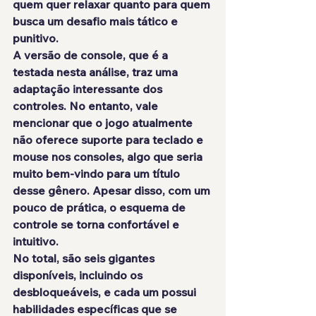
quem quer relaxar quanto para quem 
busca um desafio mais tático e 
punitivo.
A versão de console, que é a 
testada nesta análise, traz uma 
adaptação interessante dos 
controles. No entanto, vale 
mencionar que o jogo atualmente 
não oferece suporte para teclado e 
mouse nos consoles, algo que seria 
muito bem-vindo para um título 
desse gênero. Apesar disso, com um 
pouco de prática, o esquema de 
controle se torna confortável e 
intuitivo.
No total, são seis gigantes 
disponíveis, incluindo os 
desbloqueáveis, e cada um possui 
habilidades específicas que se 