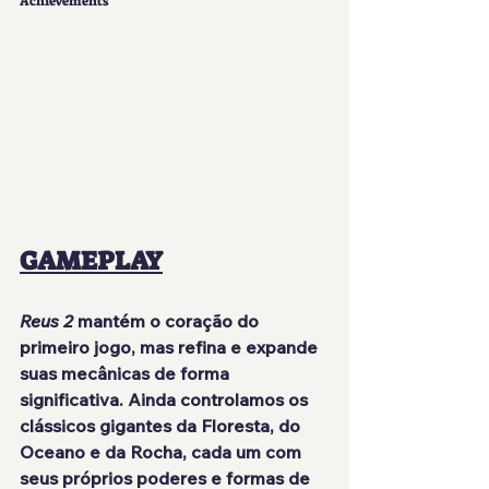
Achievements
GAMEPLAY
Reus 2
 mantém o coração do 
primeiro jogo, mas refina e expande 
suas mecânicas de forma 
significativa. Ainda controlamos os 
clássicos gigantes da Floresta, do 
Oceano e da Rocha, cada um com 
seus próprios poderes e formas de 