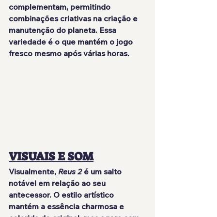
complementam, permitindo 
combinações criativas na criação e 
manutenção do planeta. Essa 
variedade é o que mantém o jogo 
fresco mesmo após várias horas.
VISUAIS E SOM
Visualmente, 
Reus 2
 é um salto 
notável em relação ao seu 
antecessor. O estilo artístico 
mantém a essência charmosa e 