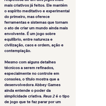
mais criativos já feitos. Ele mantém 
o espírito meditativo e experimental 
do primeiro, mas oferece 
ferramentas e sistemas que tornam 
o ato de criar um mundo ainda mais 
envolvente. É um jogo sobre 
equilíbrio, entre natureza e 
civilização, caos e ordem, ação e 
contemplação.
Mesmo com alguns detalhes 
técnicos a serem refinados, 
especialmente no controle em 
consoles, o título mostra que a 
desenvolvedora Abbey Games 
ainda entende o poder da 
simplicidade criativa. 
Reus 2
 é o tipo 
de jogo que te faz parar por um 