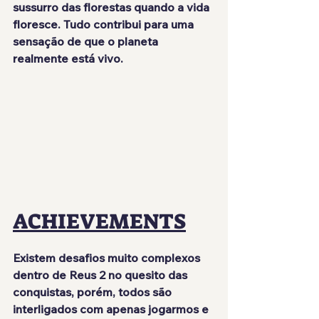
sussurro das florestas quando a vida 
floresce. Tudo contribui para uma 
sensação de que o planeta 
realmente está vivo.
ACHIEVEMENTS
Existem desafios muito complexos 
dentro de Reus 2 no quesito das 
conquistas, porém, todos são 
interligados com apenas jogarmos e 