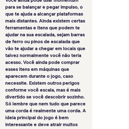
Você ainda pode usar momentum 
para se balançar e pegar impulso, o 
que te ajuda a alcançar plataformas 
mais distantes. Ainda existem certas 
ferramentas e itens que podem te 
ajudar na sua escalada, sejam barras 
de ferro ou pinos de escalada que 
vão te ajudar a chegar em locais que 
talvez normalmente você não teria 
acesso. Você ainda pode comprar 
esses itens em máquinas que 
aparecem durante o jogo, caso 
necessite. Existem outros perigos 
conforme você escala, mas é mais 
divertido se você descobrir sozinho. 
Só lembre que nem tudo que parece 
uma corda é realmente uma corda. A 
ideia principal do jogo é bem 
interessante e deve atrair muitos 