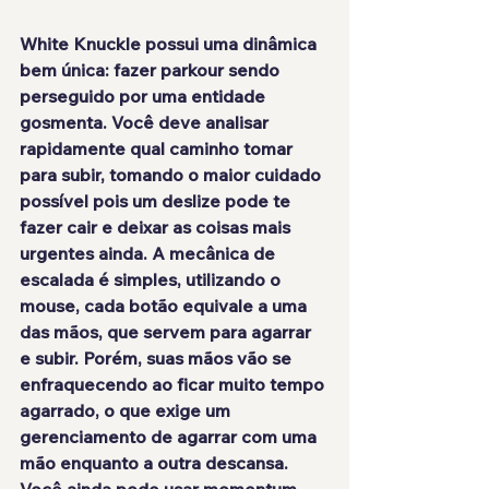
White Knuckle possui uma dinâmica 
bem única: fazer parkour sendo 
perseguido por uma entidade 
gosmenta. Você deve analisar 
rapidamente qual caminho tomar 
para subir, tomando o maior cuidado 
possível pois um deslize pode te 
fazer cair e deixar as coisas mais 
urgentes ainda. A mecânica de 
escalada é simples, utilizando o 
mouse, cada botão equivale a uma 
das mãos, que servem para agarrar 
e subir. Porém, suas mãos vão se 
enfraquecendo ao ficar muito tempo 
agarrado, o que exige um 
gerenciamento de agarrar com uma 
mão enquanto a outra descansa. 