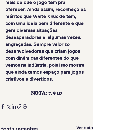
mais do que o jogo tem pra 
oferecer. Ainda assim, reconheço os 
méritos que White Knuckle tem, 
com uma ideia bem diferente e que 
gera diversas situações 
desesperadoras e, algumas vezes, 
engraçadas. Sempre valorizo 
desenvolvedores que criam jogos 
com dinâmicas diferentes do que 
vemos na indústria, pois isso mostra 
que ainda temos espaço para jogos 
criativos e divertidos.
NOTA: 7.5/10
Ver tudo
Posts recentes