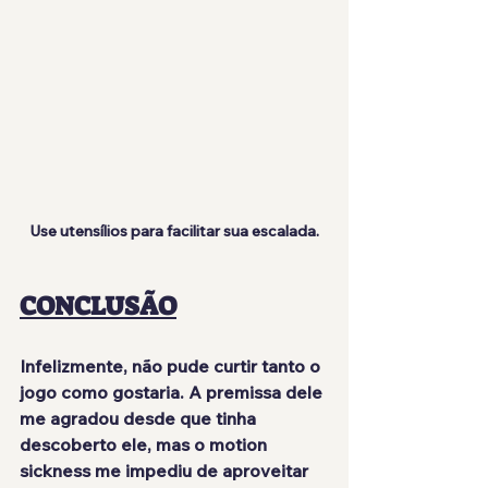
Use utensílios para facilitar sua escalada.
CONCLUSÃO
Infelizmente, não pude curtir tanto o 
jogo como gostaria. A premissa dele 
me agradou desde que tinha 
descoberto ele, mas o motion 
sickness me impediu de aproveitar 