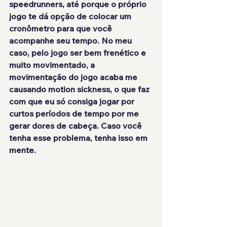
speedrunners, até porque o próprio 
jogo te dá opção de colocar um 
cronômetro para que você 
acompanhe seu tempo. No meu 
caso, pelo jogo ser bem frenético e 
muito movimentado, a 
movimentação do jogo acaba me 
causando motion sickness, o que faz 
com que eu só consiga jogar por 
curtos períodos de tempo por me 
gerar dores de cabeça. Caso você 
tenha esse problema, tenha isso em 
mente.