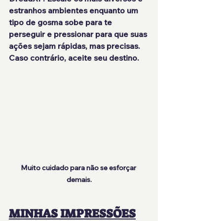
estranhos ambientes enquanto um 
tipo de gosma sobe para te 
perseguir e pressionar para que suas 
ações sejam rápidas, mas precisas. 
Caso contrário, aceite seu destino.
Muito cuidado para não se esforçar 
demais.
MINHAS IMPRESSÕES