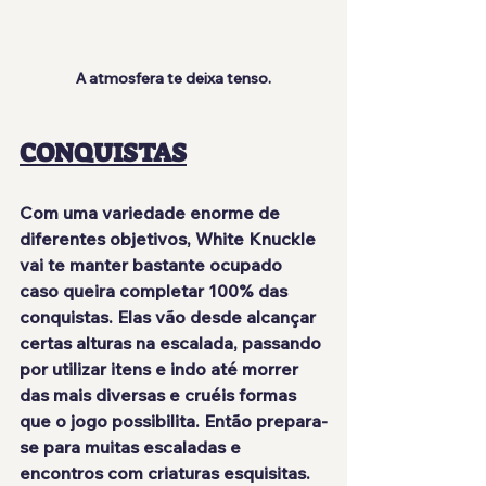
A atmosfera te deixa tenso.
CONQUISTAS
Com uma variedade enorme de 
diferentes objetivos, White Knuckle 
vai te manter bastante ocupado 
caso queira completar 100% das 
conquistas. Elas vão desde alcançar 
certas alturas na escalada, passando 
por utilizar itens e indo até morrer 
das mais diversas e cruéis formas 
que o jogo possibilita. Então prepara-
se para muitas escaladas e 
encontros com criaturas esquisitas.