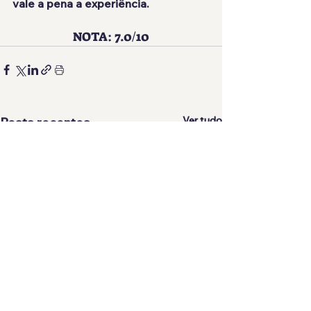
vale a pena a experiência.
NOTA: 7.0/10
Ver tudo
Posts recentes