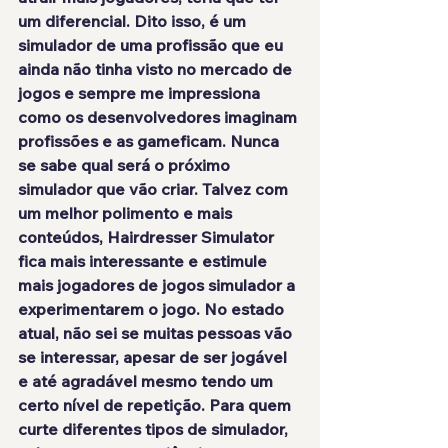
um diferencial. Dito isso, é um 
simulador de uma profissão que eu 
ainda não tinha visto no mercado de 
jogos e sempre me impressiona 
como os desenvolvedores imaginam 
profissões e as gameficam. Nunca 
se sabe qual será o próximo 
simulador que vão criar. Talvez 
com 
um melhor polimento e mais 
conteúdos
, Hairdresser Simulator 
fica mais interessante e estimule 
mais jogadores de jogos simulador a 
experimentarem o jogo. No estado 
atual, não sei se muitas pessoas vão 
se interessar, apesar de ser jogável 
e até agradável mesmo tendo um 
certo nível de repetição. Para quem 
curte diferentes tipos de simulador, 