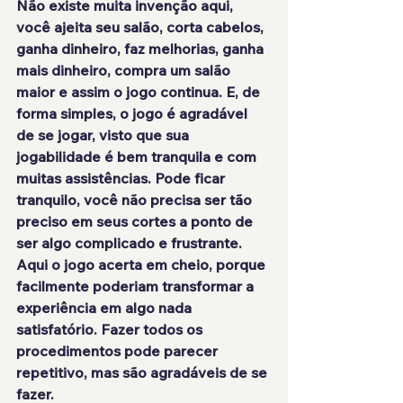
Não existe muita invenção aqui, 
você ajeita seu salão, corta cabelos, 
ganha dinheiro, faz melhorias, ganha 
mais dinheiro, compra um salão 
maior e assim o jogo continua. E, de 
forma simples, o jogo é agradável 
de se jogar, visto que sua 
jogabilidade é bem tranquila e com 
muitas assistências. Pode ficar 
tranquilo, você 
não precisa ser tão 
preciso
 em seus cortes a ponto de 
ser algo complicado e frustrante. 
Aqui o jogo acerta em cheio, porque 
facilmente poderiam transformar a 
experiência em algo nada 
satisfatório. Fazer todos os 
procedimentos pode parecer 
repetitivo, mas são agradáveis de se 
fazer.