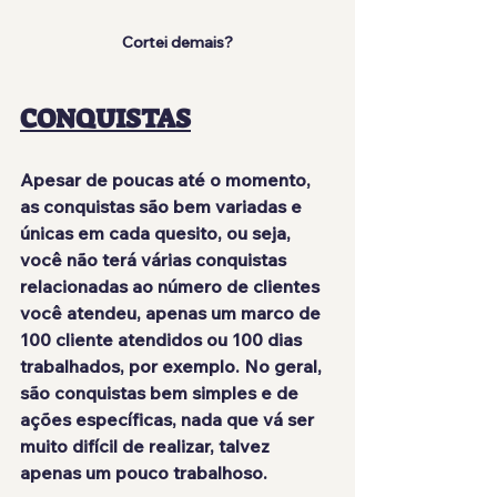
Cortei demais?
CONQUISTAS
Apesar de poucas até o momento, 
as conquistas são
 bem variadas
 e 
únicas em cada quesito, ou seja, 
você não terá várias conquistas 
relacionadas ao número de clientes 
você atendeu, apenas um marco de 
100 cliente atendidos ou 100 dias 
trabalhados, por exemplo. No geral, 
são conquistas
 bem simples
 e de 
ações específicas, nada que vá ser 
muito difícil de realizar, talvez 
apenas um pouco trabalhoso.