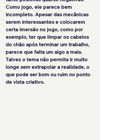
Como jogo, ele parece 
bem 
incompleto
. Apesar das mecânicas 
serem interessantes e colocarem 
certa imersão no jogo, como por 
exemplo, ter que limpar os cabelos 
do chão após terminar um trabalho, 
parece que falta um algo a mais. 
Talvez o tema não permita ir muito 
longe sem extrapolar a realidade, o 
que pode ser bom ou ruim no ponto 
de vista criativo.