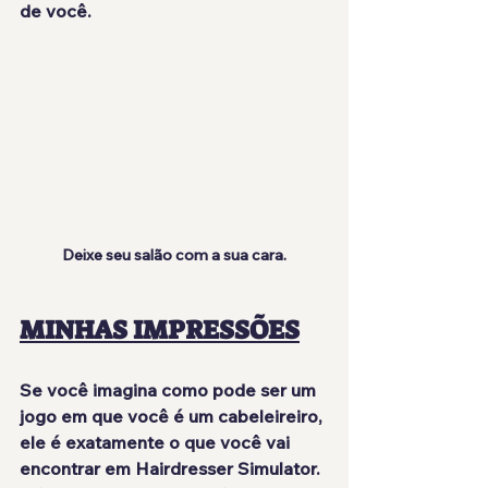
de você
.
Deixe seu salão com a sua cara.
MINHAS IMPRESSÕES
Se você imagina como pode ser um 
jogo em que você é um cabeleireiro, 
ele é exatamente o que você vai 
encontrar em Hairdresser Simulator. 